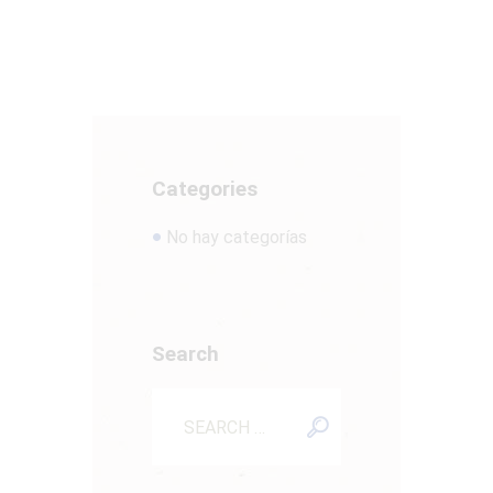
Categories
No hay categorías
Search