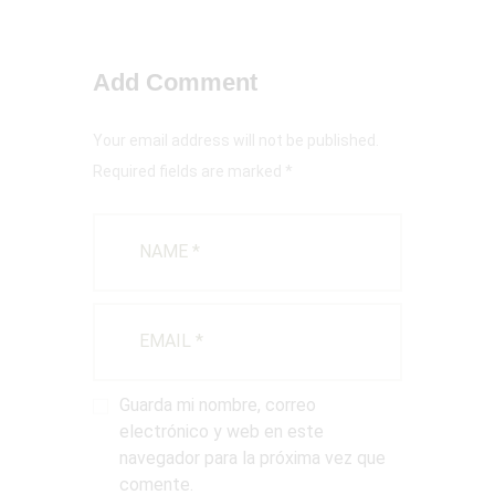
Add Comment
Your email address will not be published.
Required fields are marked *
Guarda mi nombre, correo
electrónico y web en este
navegador para la próxima vez que
comente.