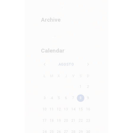
Archive
Calendar
AGOSTO
L
M
X
J
V
S
D
1
2
3
4
5
6
7
8
9
10
11
12
13
14
15
16
17
18
19
20
21
22
23
24
25
26
27
28
29
30