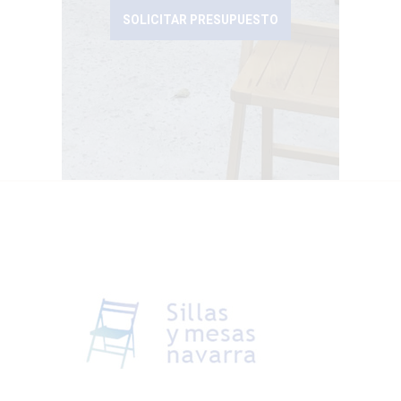
SOLICITAR PRESUPUESTO