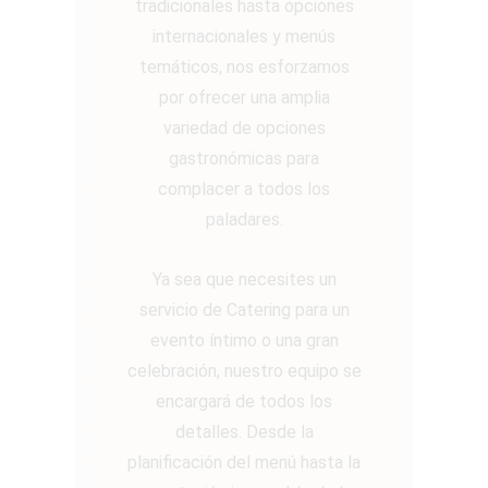
tradicionales hasta opciones
internacionales y menús
temáticos, nos esforzamos
por ofrecer una amplia
variedad de opciones
gastronómicas para
complacer a todos los
paladares.
Ya sea que necesites un
servicio de Catering para un
evento íntimo o una gran
celebración, nuestro equipo se
encargará de todos los
detalles. Desde la
planificación del menú hasta la