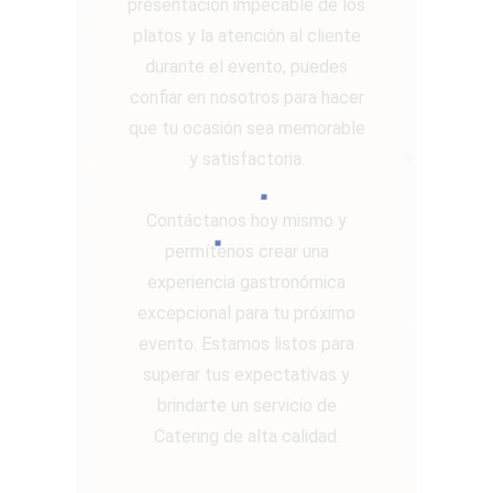
presentación impecable de los
platos y la atención al cliente
durante el evento, puedes
confiar en nosotros para hacer
que tu ocasión sea memorable
y satisfactoria.
Contáctanos hoy mismo y
permítenos crear una
experiencia gastronómica
excepcional para tu próximo
evento. Estamos listos para
superar tus expectativas y
brindarte un servicio de
Catering de alta calidad.