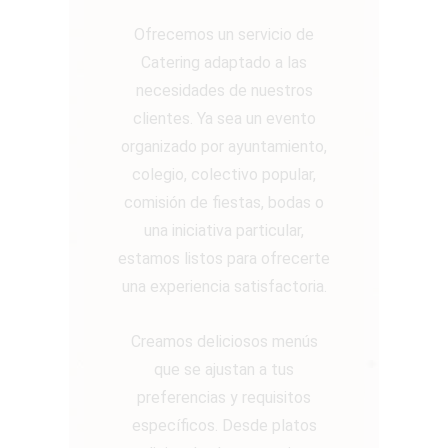
Ofrecemos un servicio de
Catering adaptado a las
necesidades de nuestros
clientes. Ya sea un evento
organizado por ayuntamiento,
colegio, colectivo popular,
comisión de fiestas, bodas o
una iniciativa particular,
estamos listos para ofrecerte
una experiencia satisfactoria.
Creamos deliciosos menús
que se ajustan a tus
preferencias y requisitos
específicos. Desde platos