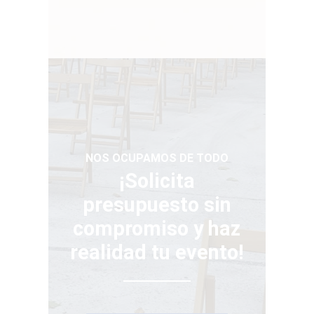
NOS OCUPAMOS DE TODO
¡Solicita
presupuesto sin
compromiso
y haz
realidad tu evento!