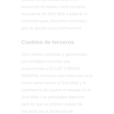
reconocer al Usuario como visitante
recurrente del Sitio Web y adaptar el
contenido para ofrecerle contenidos
que se ajusten a sus preferencias.
Cookies de terceros
Son cookies utilizadas y gestionadas
por entidades externas que
proporcionan a SILLAS Y MESAS
NAVARRA servicios solicitados por este
mismo para mejorar el Sitio Web y la
experiencia del usuario al navegar en el
Sitio Web. Los principales objetivos
para los que se utilizan cookies de
terceros son la obtención de