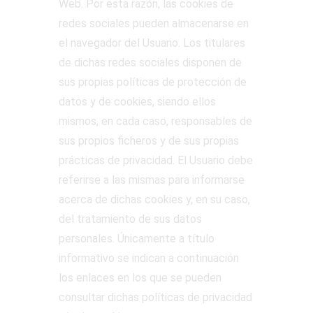
Web. Por esta razón, las cookies de
redes sociales pueden almacenarse en
el navegador del Usuario. Los titulares
de dichas redes sociales disponen de
sus propias políticas de protección de
datos y de cookies, siendo ellos
mismos, en cada caso, responsables de
sus propios ficheros y de sus propias
prácticas de privacidad. El Usuario debe
referirse a las mismas para informarse
acerca de dichas cookies y, en su caso,
del tratamiento de sus datos
personales. Únicamente a título
informativo se indican a continuación
los enlaces en los que se pueden
consultar dichas políticas de privacidad