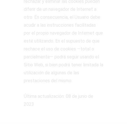
rechazar y eliminar las cookies pueden
diferir de un navegador de Internet a
otro. En consecuencia, el Usuario debe
acudir a las instrucciones facilitadas
por el propio navegador de Internet que
esté utilizando. En el supuesto de que
rechace el uso de cookies —total o
parcialmente— podrá seguir usando el
Sitio Web, si bien podrá tener limitada la
utilización de algunas de las
prestaciones del mismo.
Última actualización: 08 de junio de
2023