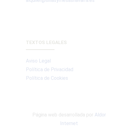
alquiler@sillasymesasnavarra.es
TEXTOS LEGALES
Aviso Legal
Política de Privacidad
Política de Cookies
Página web desarrollada por
Aldor
Internet