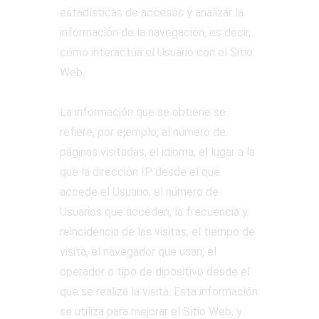
estadísticas de accesos y analizar la
información de la navegación, es decir,
cómo interactúa el Usuario con el Sitio
Web.
La información que se obtiene se
refiere, por ejemplo, al número de
páginas visitadas, el idioma, el lugar a la
que la dirección IP desde el que
accede el Usuario, el número de
Usuarios que acceden, la frecuencia y
reincidencia de las visitas, el tiempo de
visita, el navegador que usan, el
operador o tipo de dipositivo desde el
que se realiza la visita. Esta información
se utiliza para mejorar el Sitio Web, y