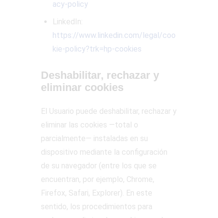
acy-policy
LinkedIn:
https://www.linkedin.com/legal/coo
kie-policy?trk=hp-cookies
Deshabilitar, rechazar y
eliminar cookies
El Usuario puede deshabilitar, rechazar y
eliminar las cookies —total o
parcialmente— instaladas en su
dispositivo mediante la configuración
de su navegador (entre los que se
encuentran, por ejemplo, Chrome,
Firefox, Safari, Explorer). En este
sentido, los procedimientos para