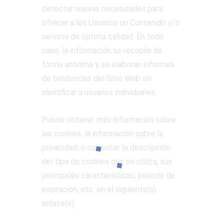
detectar nuevas necesidades para
ofrecer a los Usuarios un Contenido y/o
servicio de óptima calidad. En todo
caso, la información se recopila de
forma anónima y se elaboran informes
de tendencias del Sitio Web sin
identificar a usuarios individuales.
Puede obtener más información sobre
las cookies, la información sobre la
privacidad, o consultar la descripción
del tipo de cookies que se utiliza, sus
principales características, periodo de
expiración, etc. en el siguiente(s)
enlace(s):