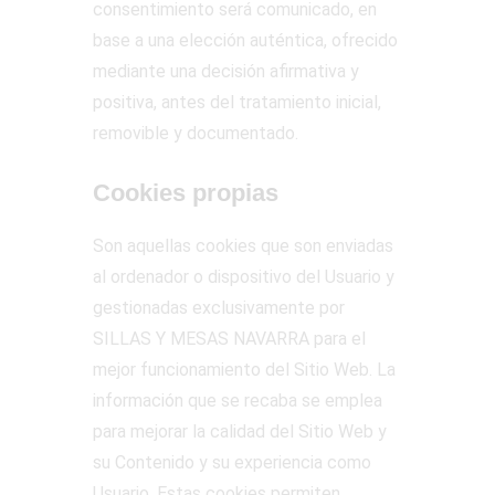
consentimiento será comunicado, en
base a una elección auténtica, ofrecido
mediante una decisión afirmativa y
positiva, antes del tratamiento inicial,
removible y documentado.
Cookies propias
Son aquellas cookies que son enviadas
al ordenador o dispositivo del Usuario y
gestionadas exclusivamente por
SILLAS Y MESAS NAVARRA para el
mejor funcionamiento del Sitio Web. La
información que se recaba se emplea
para mejorar la calidad del Sitio Web y
su Contenido y su experiencia como
Usuario. Estas cookies permiten