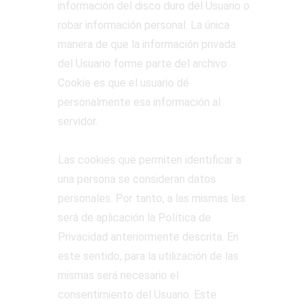
información del disco duro del Usuario o
robar información personal. La única
manera de que la información privada
del Usuario forme parte del archivo
Cookie es que el usuario dé
personalmente esa información al
servidor.
Las cookies que permiten identificar a
una persona se consideran datos
personales. Por tanto, a las mismas les
será de aplicación la Política de
Privacidad anteriormente descrita. En
este sentido, para la utilización de las
mismas será necesario el
consentimiento del Usuario. Este