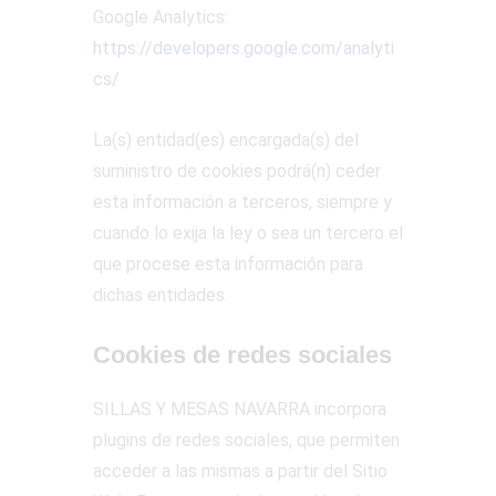
Google Analytics:
https://developers.google.com/analyti
cs/
La(s) entidad(es) encargada(s) del
suministro de cookies podrá(n) ceder
esta información a terceros, siempre y
cuando lo exija la ley o sea un tercero el
que procese esta información para
dichas entidades.
Cookies de redes sociales
SILLAS Y MESAS NAVARRA incorpora
plugins de redes sociales, que permiten
acceder a las mismas a partir del Sitio