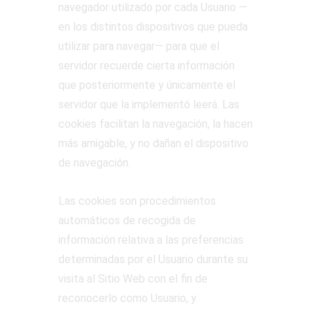
navegador utilizado por cada Usuario —
en los distintos dispositivos que pueda
utilizar para navegar— para que el
servidor recuerde cierta información
que posteriormente y únicamente el
servidor que la implementó leerá. Las
cookies facilitan la navegación, la hacen
más amigable, y no dañan el dispositivo
de navegación.
Las cookies son procedimientos
automáticos de recogida de
información relativa a las preferencias
determinadas por el Usuario durante su
visita al Sitio Web con el fin de
reconocerlo como Usuario, y