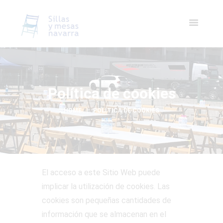
Política de cookies
HOME
POLÍTICA DE COOKIES
El acceso a este Sitio Web puede
implicar la utilización de cookies. Las
cookies son pequeñas cantidades de
información que se almacenan en el