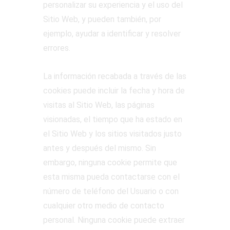
personalizar su experiencia y el uso del
Sitio Web, y pueden también, por
ejemplo, ayudar a identificar y resolver
errores.
La información recabada a través de las
cookies puede incluir la fecha y hora de
visitas al Sitio Web, las páginas
visionadas, el tiempo que ha estado en
el Sitio Web y los sitios visitados justo
antes y después del mismo. Sin
embargo, ninguna cookie permite que
esta misma pueda contactarse con el
número de teléfono del Usuario o con
cualquier otro medio de contacto
personal. Ninguna cookie puede extraer