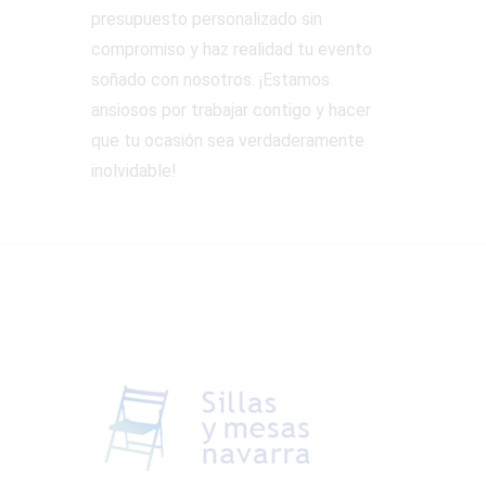
presupuesto personalizado sin
compromiso y haz realidad tu evento
soñado con nosotros. ¡Estamos
ansiosos por trabajar contigo y hacer
que tu ocasión sea verdaderamente
inolvidable!