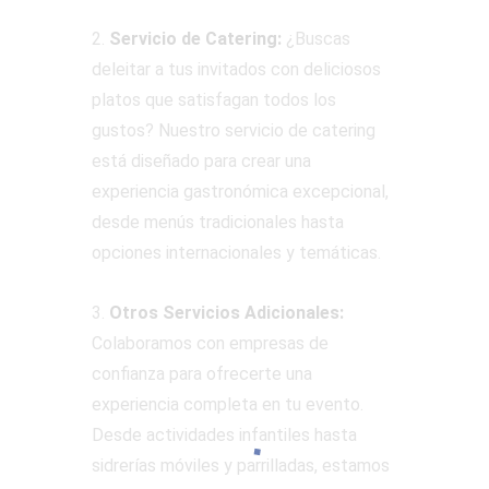
2.
Servicio de Catering:
¿Buscas
deleitar a tus invitados con deliciosos
platos que satisfagan todos los
gustos? Nuestro servicio de catering
está diseñado para crear una
experiencia gastronómica excepcional,
desde menús tradicionales hasta
opciones internacionales y temáticas.
3.
Otros Servicios Adicionales:
Colaboramos con empresas de
confianza para ofrecerte una
experiencia completa en tu evento.
Desde actividades infantiles hasta
sidrerías móviles y parrilladas, estamos