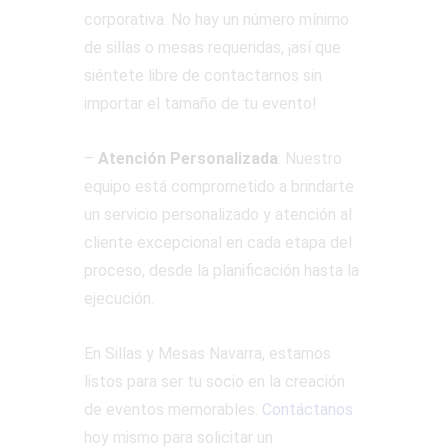
corporativa. No hay un número mínimo
de sillas o mesas requeridas, ¡así que
siéntete libre de contactarnos sin
importar el tamaño de tu evento!
–
Atención Personalizada
: Nuestro
equipo está comprometido a brindarte
un servicio personalizado y atención al
cliente excepcional en cada etapa del
proceso, desde la planificación hasta la
ejecución.
En Sillas y Mesas Navarra, estamos
listos para ser tu socio en la creación
de eventos memorables.
Contáctanos
hoy mismo para solicitar un