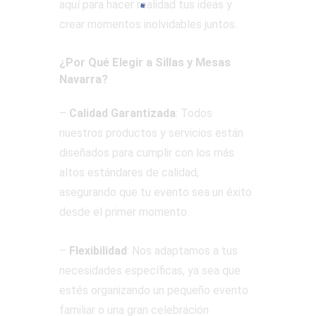
aquí para hacer realidad tus ideas y
crear momentos inolvidables juntos.
¿Por Qué Elegir a Sillas y Mesas
Navarra?
–
Calidad Garantizada
: Todos
nuestros productos y servicios están
diseñados para cumplir con los más
altos estándares de calidad,
asegurando que tu evento sea un éxito
desde el primer momento.
–
Flexibilidad
: Nos adaptamos a tus
necesidades específicas, ya sea que
estés organizando un pequeño evento
familiar o una gran celebración