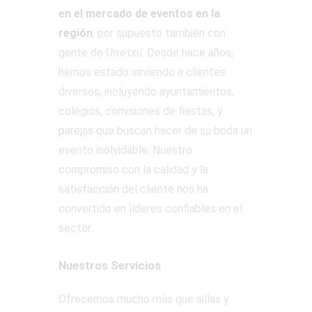
en el mercado de eventos en la
región
, por supuesto también con
gente de Urretxu. Desde hace años,
hemos estado sirviendo a clientes
diversos, incluyendo ayuntamientos,
colegios, comisiones de fiestas, y
parejas que buscan hacer de su boda un
evento inolvidable. Nuestro
compromiso con la calidad y la
satisfacción del cliente nos ha
convertido en líderes confiables en el
sector.
Nuestros Servicios
Ofrecemos mucho más que sillas y