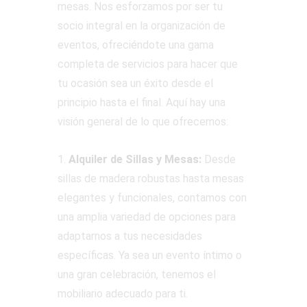
mesas. Nos esforzamos por ser tu
socio integral en la organización de
eventos, ofreciéndote una gama
completa de servicios para hacer que
tu ocasión sea un éxito desde el
principio hasta el final. Aquí hay una
visión general de lo que ofrecemos:
1.
Alquiler de Sillas y Mesas:
Desde
sillas de madera robustas hasta mesas
elegantes y funcionales, contamos con
una amplia variedad de opciones para
adaptarnos a tus necesidades
específicas. Ya sea un evento íntimo o
una gran celebración, tenemos el
mobiliario adecuado para ti.