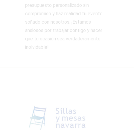
presupuesto personalizado sin
compromiso y haz realidad tu evento
soñado con nosotros. ¡Estamos
ansiosos por trabajar contigo y hacer
que tu ocasión sea verdaderamente
inolvidable!