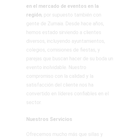
en el mercado de eventos en la
región
, por supuesto también con
gente de Zumaia. Desde hace años,
hemos estado sirviendo a clientes
diversos, incluyendo ayuntamientos,
colegios, comisiones de fiestas, y
parejas que buscan hacer de su boda un
evento inolvidable. Nuestro
compromiso con la calidad y la
satisfacción del cliente nos ha
convertido en líderes confiables en el
sector.
Nuestros Servicios
Ofrecemos mucho más que sillas y