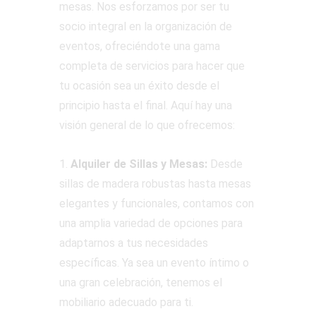
mesas. Nos esforzamos por ser tu
socio integral en la organización de
eventos, ofreciéndote una gama
completa de servicios para hacer que
tu ocasión sea un éxito desde el
principio hasta el final. Aquí hay una
visión general de lo que ofrecemos:
1.
Alquiler de Sillas y Mesas:
Desde
sillas de madera robustas hasta mesas
elegantes y funcionales, contamos con
una amplia variedad de opciones para
adaptarnos a tus necesidades
específicas. Ya sea un evento íntimo o
una gran celebración, tenemos el
mobiliario adecuado para ti.