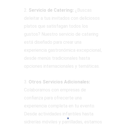
2.
Servicio de Catering:
¿Buscas
deleitar a tus invitados con deliciosos
platos que satisfagan todos los
gustos? Nuestro servicio de catering
está diseñado para crear una
experiencia gastronómica excepcional,
desde menús tradicionales hasta
opciones internacionales y temáticas.
3.
Otros Servicios Adicionales:
Colaboramos con empresas de
confianza para ofrecerte una
experiencia completa en tu evento.
Desde actividades infantiles hasta
sidrerías móviles y parrilladas, estamos