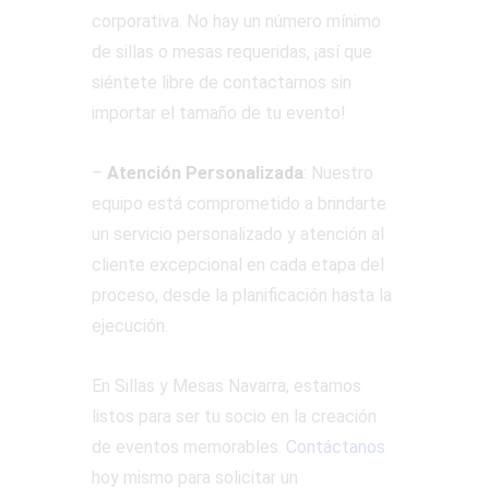
corporativa. No hay un número mínimo
de sillas o mesas requeridas, ¡así que
siéntete libre de contactarnos sin
importar el tamaño de tu evento!
–
Atención Personalizada
: Nuestro
equipo está comprometido a brindarte
un servicio personalizado y atención al
cliente excepcional en cada etapa del
proceso, desde la planificación hasta la
ejecución.
En Sillas y Mesas Navarra, estamos
listos para ser tu socio en la creación
de eventos memorables.
Contáctanos
hoy mismo para solicitar un