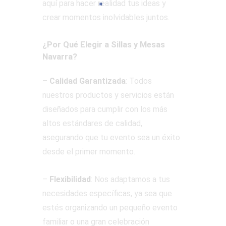
aquí para hacer realidad tus ideas y
crear momentos inolvidables juntos.
¿Por Qué Elegir a Sillas y Mesas
Navarra?
–
Calidad Garantizada
: Todos
nuestros productos y servicios están
diseñados para cumplir con los más
altos estándares de calidad,
asegurando que tu evento sea un éxito
desde el primer momento.
–
Flexibilidad
: Nos adaptamos a tus
necesidades específicas, ya sea que
estés organizando un pequeño evento
familiar o una gran celebración