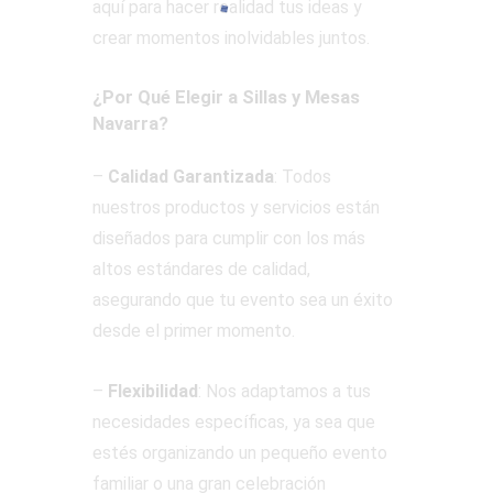
aquí para hacer realidad tus ideas y
crear momentos inolvidables juntos.
¿Por Qué Elegir a Sillas y Mesas
Navarra?
–
Calidad Garantizada
: Todos
nuestros productos y servicios están
diseñados para cumplir con los más
altos estándares de calidad,
asegurando que tu evento sea un éxito
desde el primer momento.
–
Flexibilidad
: Nos adaptamos a tus
necesidades específicas, ya sea que
estés organizando un pequeño evento
familiar o una gran celebración