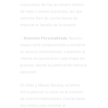
corporativa. No hay un número mínimo
de sillas o mesas requeridas, ¡así que
siéntete libre de contactarnos sin
importar el tamaño de tu evento!
–
Atención Personalizada
: Nuestro
equipo está comprometido a brindarte
un servicio personalizado y atención al
cliente excepcional en cada etapa del
proceso, desde la planificación hasta la
ejecución.
En Sillas y Mesas Navarra, estamos
listos para ser tu socio en la creación
de eventos memorables.
Contáctanos
hoy mismo para solicitar un