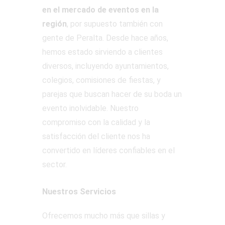
en el mercado de eventos en la
región
, por supuesto también con
gente de Peralta. Desde hace años,
hemos estado sirviendo a clientes
diversos, incluyendo ayuntamientos,
colegios, comisiones de fiestas, y
parejas que buscan hacer de su boda un
evento inolvidable. Nuestro
compromiso con la calidad y la
satisfacción del cliente nos ha
convertido en líderes confiables en el
sector.
Nuestros Servicios
Ofrecemos mucho más que sillas y