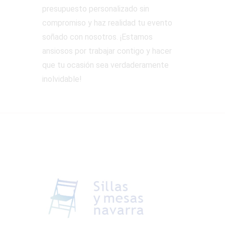
presupuesto personalizado sin
compromiso y haz realidad tu evento
soñado con nosotros. ¡Estamos
ansiosos por trabajar contigo y hacer
que tu ocasión sea verdaderamente
inolvidable!