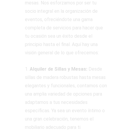
mesas. Nos esforzamos por ser tu
socio integral en la organización de
eventos, ofreciéndote una gama
completa de servicios para hacer que
tu ocasión sea un éxito desde el
principio hasta el final. Aquí hay una
visión general de lo que ofrecemos:
1.
Alquiler de Sillas y Mesas:
Desde
sillas de madera robustas hasta mesas
elegantes y funcionales, contamos con
una amplia variedad de opciones para
adaptarnos a tus necesidades
específicas. Ya sea un evento íntimo o
una gran celebración, tenemos el
mobiliario adecuado para ti.