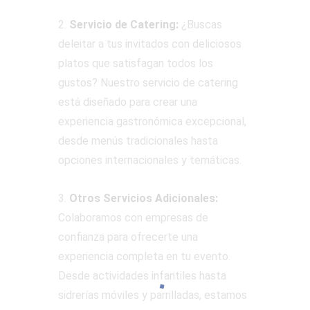
2.
Servicio de Catering:
¿Buscas
deleitar a tus invitados con deliciosos
platos que satisfagan todos los
gustos? Nuestro servicio de catering
está diseñado para crear una
experiencia gastronómica excepcional,
desde menús tradicionales hasta
opciones internacionales y temáticas.
3.
Otros Servicios Adicionales:
Colaboramos con empresas de
confianza para ofrecerte una
experiencia completa en tu evento.
Desde actividades infantiles hasta
sidrerías móviles y parrilladas, estamos