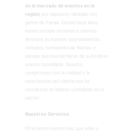
en el mercado de eventos en la
región
, por supuesto también con
gente de Pasaia. Desde hace años,
hemos estado sirviendo a clientes
diversos, incluyendo ayuntamientos,
colegios, comisiones de fiestas, y
parejas que buscan hacer de su boda un
evento inolvidable. Nuestro
compromiso con la calidad y la
satisfacción del cliente nos ha
convertido en líderes confiables en el
sector.
Nuestros Servicios
Ofrecemos mucho más que sillas y