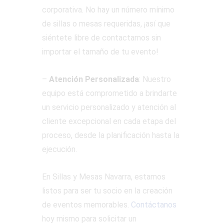
corporativa. No hay un número mínimo
de sillas o mesas requeridas, ¡así que
siéntete libre de contactarnos sin
importar el tamaño de tu evento!
–
Atención Personalizada
: Nuestro
equipo está comprometido a brindarte
un servicio personalizado y atención al
cliente excepcional en cada etapa del
proceso, desde la planificación hasta la
ejecución.
En Sillas y Mesas Navarra, estamos
listos para ser tu socio en la creación
de eventos memorables.
Contáctanos
hoy mismo para solicitar un