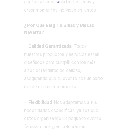
aquí para hacer realidad tus ideas y
crear momentos inolvidables juntos.
¿Por Qué Elegir a Sillas y Mesas
Navarra?
–
Calidad Garantizada
: Todos
nuestros productos y servicios están
diseñados para cumplir con los más
altos estándares de calidad,
asegurando que tu evento sea un éxito
desde el primer momento.
–
Flexibilidad
: Nos adaptamos a tus
necesidades específicas, ya sea que
estés organizando un pequeño evento
familiar o una gran celebración