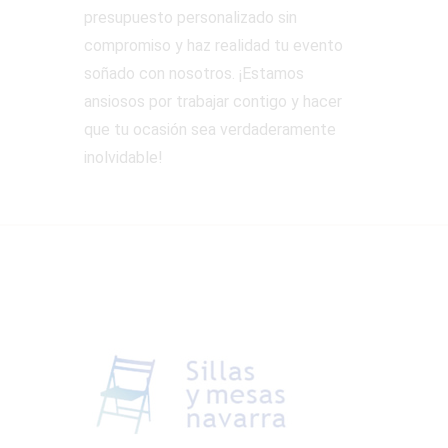
presupuesto personalizado sin
compromiso y haz realidad tu evento
soñado con nosotros. ¡Estamos
ansiosos por trabajar contigo y hacer
que tu ocasión sea verdaderamente
inolvidable!