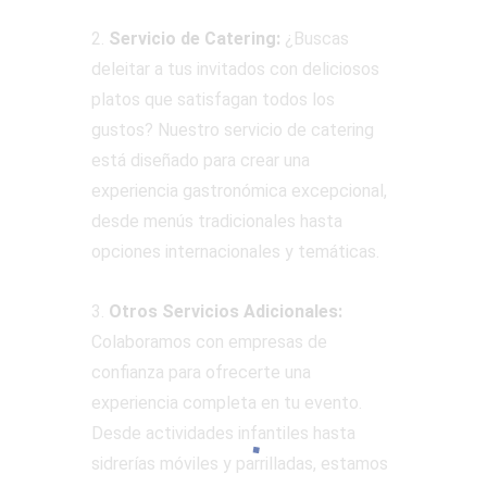
2.
Servicio de Catering:
¿Buscas
deleitar a tus invitados con deliciosos
platos que satisfagan todos los
gustos? Nuestro servicio de catering
está diseñado para crear una
experiencia gastronómica excepcional,
desde menús tradicionales hasta
opciones internacionales y temáticas.
3.
Otros Servicios Adicionales:
Colaboramos con empresas de
confianza para ofrecerte una
experiencia completa en tu evento.
Desde actividades infantiles hasta
sidrerías móviles y parrilladas, estamos