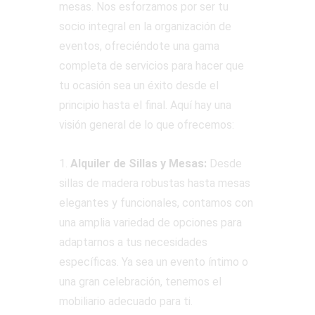
mesas. Nos esforzamos por ser tu
socio integral en la organización de
eventos, ofreciéndote una gama
completa de servicios para hacer que
tu ocasión sea un éxito desde el
principio hasta el final. Aquí hay una
visión general de lo que ofrecemos:
1.
Alquiler de Sillas y Mesas:
Desde
sillas de madera robustas hasta mesas
elegantes y funcionales, contamos con
una amplia variedad de opciones para
adaptarnos a tus necesidades
específicas. Ya sea un evento íntimo o
una gran celebración, tenemos el
mobiliario adecuado para ti.