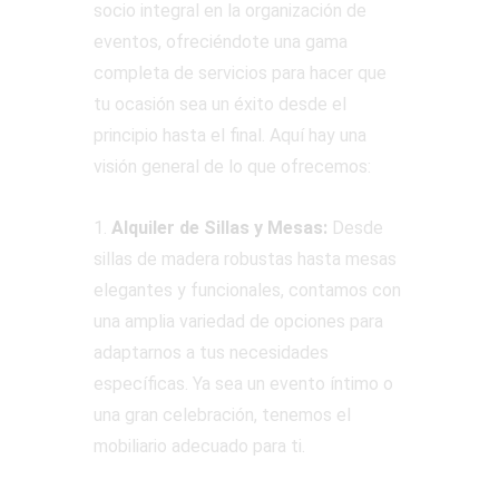
socio integral en la organización de
eventos, ofreciéndote una gama
completa de servicios para hacer que
tu ocasión sea un éxito desde el
principio hasta el final. Aquí hay una
visión general de lo que ofrecemos:
1.
Alquiler de Sillas y Mesas:
Desde
sillas de madera robustas hasta mesas
elegantes y funcionales, contamos con
una amplia variedad de opciones para
adaptarnos a tus necesidades
específicas. Ya sea un evento íntimo o
una gran celebración, tenemos el
mobiliario adecuado para ti.