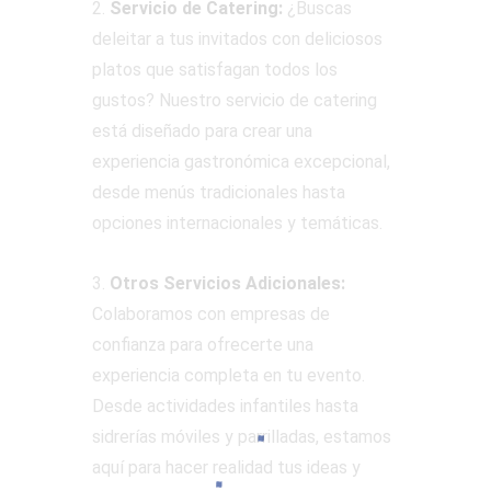
2.
Servicio de Catering:
¿Buscas
deleitar a tus invitados con deliciosos
platos que satisfagan todos los
gustos? Nuestro servicio de catering
está diseñado para crear una
experiencia gastronómica excepcional,
desde menús tradicionales hasta
opciones internacionales y temáticas.
3.
Otros Servicios Adicionales:
Colaboramos con empresas de
confianza para ofrecerte una
experiencia completa en tu evento.
Desde actividades infantiles hasta
sidrerías móviles y parrilladas, estamos
aquí para hacer realidad tus ideas y