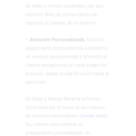
de sillas o mesas requeridas, ¡así que
siéntete libre de contactarnos sin
importar el tamaño de tu evento!
–
Atención Personalizada
: Nuestro
equipo está comprometido a brindarte
un servicio personalizado y atención al
cliente excepcional en cada etapa del
proceso, desde la planificación hasta la
ejecución.
En Sillas y Mesas Navarra, estamos
listos para ser tu socio en la creación
de eventos memorables.
Contáctanos
hoy mismo para solicitar un
presupuesto personalizado sin