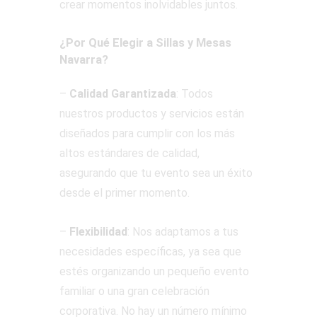
crear momentos inolvidables juntos.
¿Por Qué Elegir a Sillas y Mesas
Navarra?
–
Calidad Garantizada
: Todos
nuestros productos y servicios están
diseñados para cumplir con los más
altos estándares de calidad,
asegurando que tu evento sea un éxito
desde el primer momento.
–
Flexibilidad
: Nos adaptamos a tus
necesidades específicas, ya sea que
estés organizando un pequeño evento
familiar o una gran celebración
corporativa. No hay un número mínimo