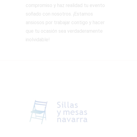
compromiso y haz realidad tu evento
soñado con nosotros. ¡Estamos
ansiosos por trabajar contigo y hacer
que tu ocasión sea verdaderamente
inolvidable!