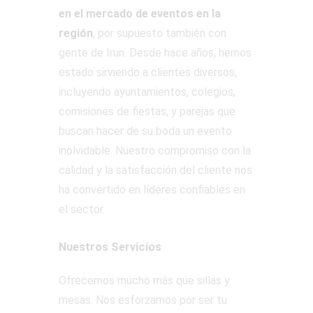
en el mercado de eventos en la
región
, por supuesto también con
gente de Irun. Desde hace años, hemos
estado sirviendo a clientes diversos,
incluyendo ayuntamientos, colegios,
comisiones de fiestas, y parejas que
buscan hacer de su boda un evento
inolvidable. Nuestro compromiso con la
calidad y la satisfacción del cliente nos
ha convertido en líderes confiables en
el sector.
Nuestros Servicios
Ofrecemos mucho más que sillas y
mesas. Nos esforzamos por ser tu