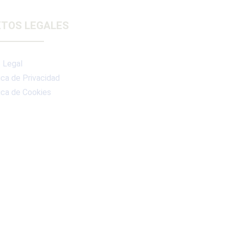
TOS LEGALES
 Legal
ica de Privacidad
ica de Cookies