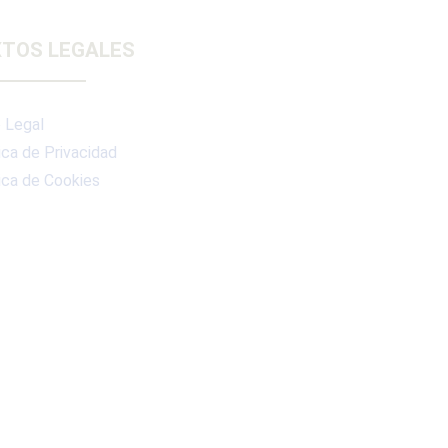
TOS LEGALES
 Legal
ica de Privacidad
ica de Cookies