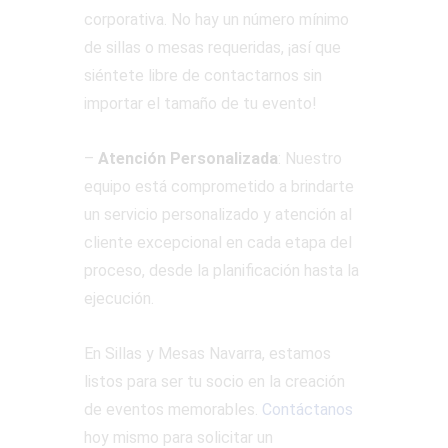
corporativa. No hay un número mínimo
de sillas o mesas requeridas, ¡así que
siéntete libre de contactarnos sin
importar el tamaño de tu evento!
–
Atención Personalizada
: Nuestro
equipo está comprometido a brindarte
un servicio personalizado y atención al
cliente excepcional en cada etapa del
proceso, desde la planificación hasta la
ejecución.
En Sillas y Mesas Navarra, estamos
listos para ser tu socio en la creación
de eventos memorables.
Contáctanos
hoy mismo para solicitar un