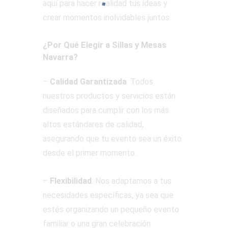
aquí para hacer realidad tus ideas y
crear momentos inolvidables juntos.
¿Por Qué Elegir a Sillas y Mesas
Navarra?
–
Calidad Garantizada
: Todos
nuestros productos y servicios están
diseñados para cumplir con los más
altos estándares de calidad,
asegurando que tu evento sea un éxito
desde el primer momento.
–
Flexibilidad
: Nos adaptamos a tus
necesidades específicas, ya sea que
estés organizando un pequeño evento
familiar o una gran celebración