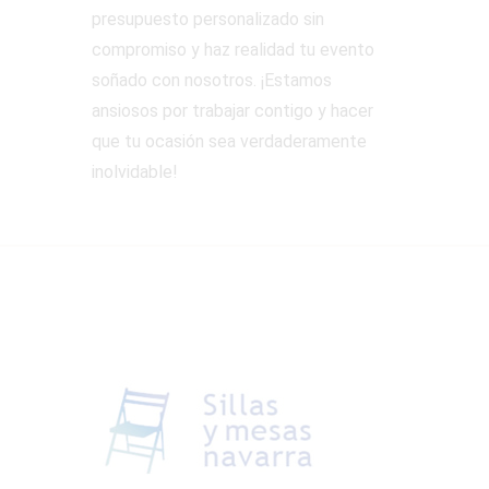
presupuesto personalizado sin
compromiso y haz realidad tu evento
soñado con nosotros. ¡Estamos
ansiosos por trabajar contigo y hacer
que tu ocasión sea verdaderamente
inolvidable!