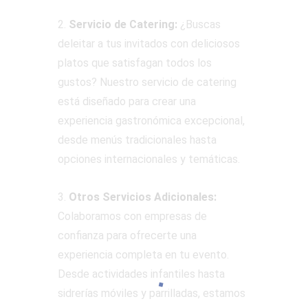
2.
Servicio de Catering:
¿Buscas
deleitar a tus invitados con deliciosos
platos que satisfagan todos los
gustos? Nuestro servicio de catering
está diseñado para crear una
experiencia gastronómica excepcional,
desde menús tradicionales hasta
opciones internacionales y temáticas.
3.
Otros Servicios Adicionales:
Colaboramos con empresas de
confianza para ofrecerte una
experiencia completa en tu evento.
Desde actividades infantiles hasta
sidrerías móviles y parrilladas, estamos