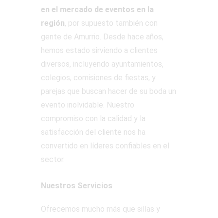
en el mercado de eventos en la
región
, por supuesto también con
gente de Amurrio. Desde hace años,
hemos estado sirviendo a clientes
diversos, incluyendo ayuntamientos,
colegios, comisiones de fiestas, y
parejas que buscan hacer de su boda un
evento inolvidable. Nuestro
compromiso con la calidad y la
satisfacción del cliente nos ha
convertido en líderes confiables en el
sector.
Nuestros Servicios
Ofrecemos mucho más que sillas y