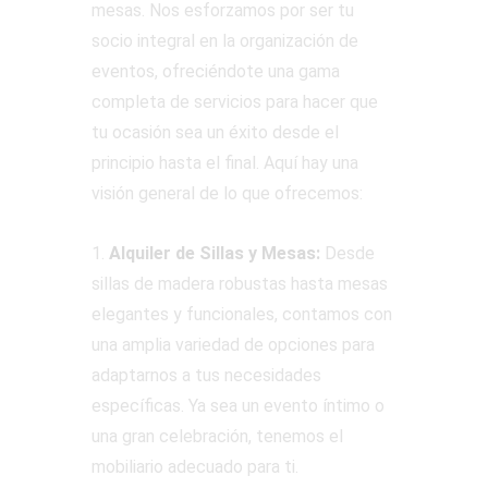
mesas. Nos esforzamos por ser tu
socio integral en la organización de
eventos, ofreciéndote una gama
completa de servicios para hacer que
tu ocasión sea un éxito desde el
principio hasta el final. Aquí hay una
visión general de lo que ofrecemos:
1.
Alquiler de Sillas y Mesas:
Desde
sillas de madera robustas hasta mesas
elegantes y funcionales, contamos con
una amplia variedad de opciones para
adaptarnos a tus necesidades
específicas. Ya sea un evento íntimo o
una gran celebración, tenemos el
mobiliario adecuado para ti.