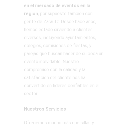
en el mercado de eventos en la
región
, por supuesto también con
gente de Zarautz. Desde hace años,
hemos estado sirviendo a clientes
diversos, incluyendo ayuntamientos,
colegios, comisiones de fiestas, y
parejas que buscan hacer de su boda un
evento inolvidable. Nuestro
compromiso con la calidad y la
satisfacción del cliente nos ha
convertido en líderes confiables en el
sector.
Nuestros Servicios
Ofrecemos mucho más que sillas y