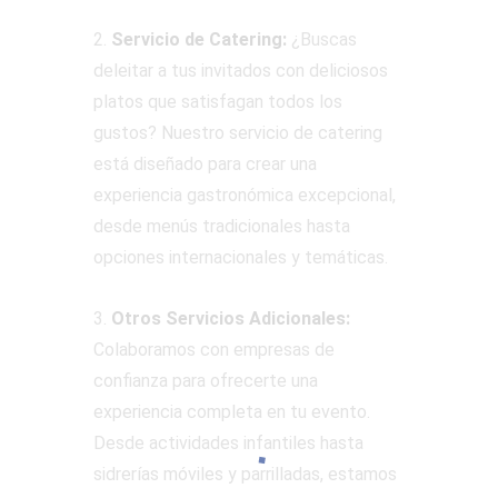
2.
Servicio de Catering:
¿Buscas
deleitar a tus invitados con deliciosos
platos que satisfagan todos los
gustos? Nuestro servicio de catering
está diseñado para crear una
experiencia gastronómica excepcional,
desde menús tradicionales hasta
opciones internacionales y temáticas.
3.
Otros Servicios Adicionales:
Colaboramos con empresas de
confianza para ofrecerte una
experiencia completa en tu evento.
Desde actividades infantiles hasta
sidrerías móviles y parrilladas, estamos