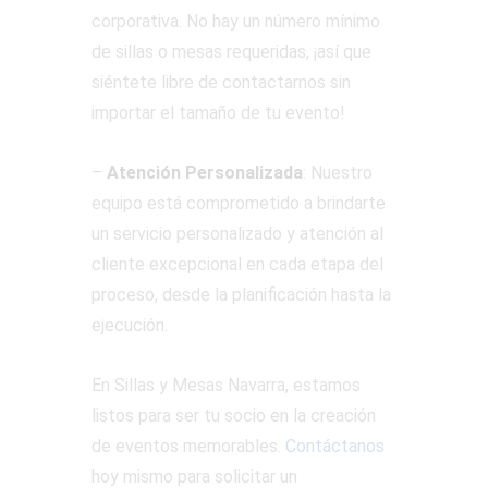
corporativa. No hay un número mínimo
de sillas o mesas requeridas, ¡así que
siéntete libre de contactarnos sin
importar el tamaño de tu evento!
–
Atención Personalizada
: Nuestro
equipo está comprometido a brindarte
un servicio personalizado y atención al
cliente excepcional en cada etapa del
proceso, desde la planificación hasta la
ejecución.
En Sillas y Mesas Navarra, estamos
listos para ser tu socio en la creación
de eventos memorables.
Contáctanos
hoy mismo para solicitar un