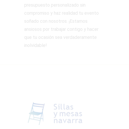
presupuesto personalizado sin
compromiso y haz realidad tu evento
soñado con nosotros. ¡Estamos
ansiosos por trabajar contigo y hacer
que tu ocasión sea verdaderamente
inolvidable!