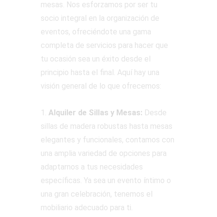
mesas. Nos esforzamos por ser tu
socio integral en la organización de
eventos, ofreciéndote una gama
completa de servicios para hacer que
tu ocasión sea un éxito desde el
principio hasta el final. Aquí hay una
visión general de lo que ofrecemos:
1.
Alquiler de Sillas y Mesas:
Desde
sillas de madera robustas hasta mesas
elegantes y funcionales, contamos con
una amplia variedad de opciones para
adaptarnos a tus necesidades
específicas. Ya sea un evento íntimo o
una gran celebración, tenemos el
mobiliario adecuado para ti.