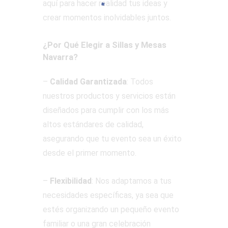
aquí para hacer realidad tus ideas y
crear momentos inolvidables juntos.
¿Por Qué Elegir a Sillas y Mesas
Navarra?
–
Calidad Garantizada
: Todos
nuestros productos y servicios están
diseñados para cumplir con los más
altos estándares de calidad,
asegurando que tu evento sea un éxito
desde el primer momento.
–
Flexibilidad
: Nos adaptamos a tus
necesidades específicas, ya sea que
estés organizando un pequeño evento
familiar o una gran celebración