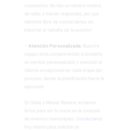
corporativa. No hay un número mínimo
de sillas o mesas requeridas, ¡así que
siéntete libre de contactarnos sin
importar el tamaño de tu evento!
–
Atención Personalizada
: Nuestro
equipo está comprometido a brindarte
un servicio personalizado y atención al
cliente excepcional en cada etapa del
proceso, desde la planificación hasta la
ejecución.
En Sillas y Mesas Navarra, estamos
listos para ser tu socio en la creación
de eventos memorables.
Contáctanos
hoy mismo para solicitar un