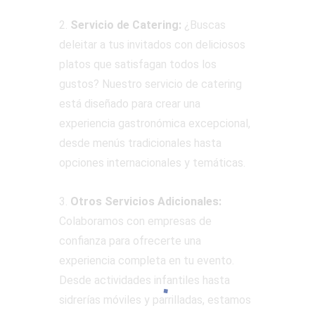
2.
Servicio de Catering:
¿Buscas
deleitar a tus invitados con deliciosos
platos que satisfagan todos los
gustos? Nuestro servicio de catering
está diseñado para crear una
experiencia gastronómica excepcional,
desde menús tradicionales hasta
opciones internacionales y temáticas.
3.
Otros Servicios Adicionales:
Colaboramos con empresas de
confianza para ofrecerte una
experiencia completa en tu evento.
Desde actividades infantiles hasta
sidrerías móviles y parrilladas, estamos