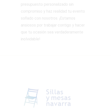
presupuesto personalizado sin
compromiso y haz realidad tu evento
soñado con nosotros. ¡Estamos
ansiosos por trabajar contigo y hacer
que tu ocasión sea verdaderamente
inolvidable!