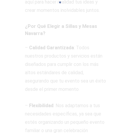
aquí para hacer realidad tus ideas y
crear momentos inolvidables juntos.
¿Por Qué Elegir a Sillas y Mesas
Navarra?
–
Calidad Garantizada
: Todos
nuestros productos y servicios están
diseñados para cumplir con los más
altos estándares de calidad,
asegurando que tu evento sea un éxito
desde el primer momento.
–
Flexibilidad
: Nos adaptamos a tus
necesidades específicas, ya sea que
estés organizando un pequeño evento
familiar o una gran celebración