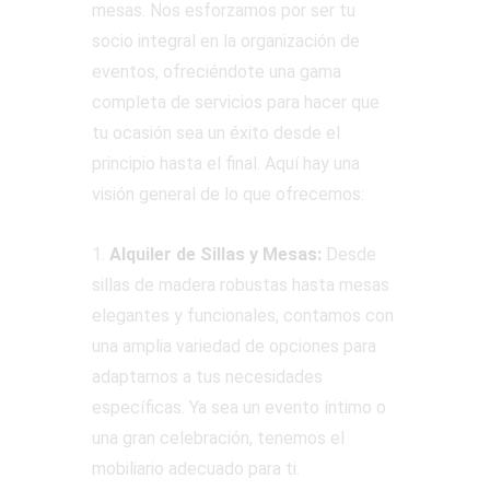
mesas. Nos esforzamos por ser tu
socio integral en la organización de
eventos, ofreciéndote una gama
completa de servicios para hacer que
tu ocasión sea un éxito desde el
principio hasta el final. Aquí hay una
visión general de lo que ofrecemos:
1.
Alquiler de Sillas y Mesas:
Desde
sillas de madera robustas hasta mesas
elegantes y funcionales, contamos con
una amplia variedad de opciones para
adaptarnos a tus necesidades
específicas. Ya sea un evento íntimo o
una gran celebración, tenemos el
mobiliario adecuado para ti.