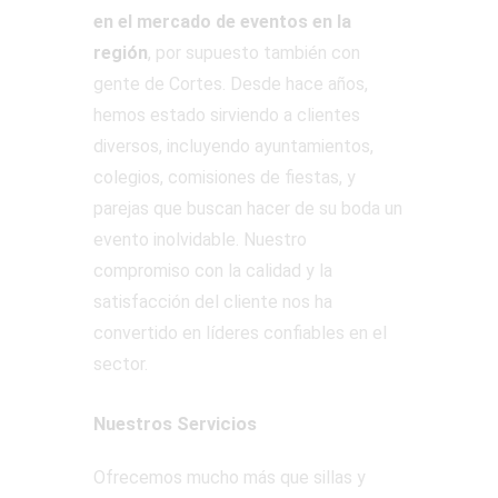
en el mercado de eventos en la
región
, por supuesto también con
gente de Cortes. Desde hace años,
hemos estado sirviendo a clientes
diversos, incluyendo ayuntamientos,
colegios, comisiones de fiestas, y
parejas que buscan hacer de su boda un
evento inolvidable. Nuestro
compromiso con la calidad y la
satisfacción del cliente nos ha
convertido en líderes confiables en el
sector.
Nuestros Servicios
Ofrecemos mucho más que sillas y