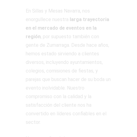
En Sillas y Mesas Navarra, nos
enorgullece nuestra
larga trayectoria
en el mercado de eventos en la
región
, por supuesto también con
gente de Zumarraga. Desde hace años,
hemos estado sirviendo a clientes
diversos, incluyendo ayuntamientos,
colegios, comisiones de fiestas, y
parejas que buscan hacer de su boda un
evento inolvidable. Nuestro
compromiso con la calidad y la
satisfacción del cliente nos ha
convertido en líderes confiables en el
sector.