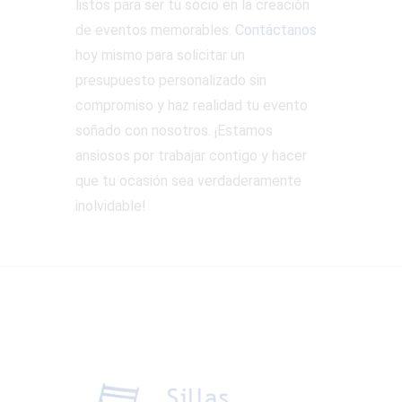
listos para ser tu socio en la creación
de eventos memorables.
Contáctanos
hoy mismo para solicitar un
presupuesto personalizado sin
compromiso y haz realidad tu evento
soñado con nosotros. ¡Estamos
ansiosos por trabajar contigo y hacer
que tu ocasión sea verdaderamente
inolvidable!