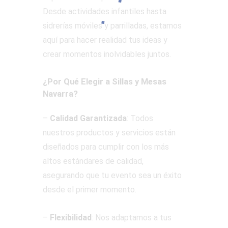
Desde actividades infantiles hasta
sidrerías móviles y parrilladas, estamos
aquí para hacer realidad tus ideas y
crear momentos inolvidables juntos.
¿Por Qué Elegir a Sillas y Mesas
Navarra?
–
Calidad Garantizada
: Todos
nuestros productos y servicios están
diseñados para cumplir con los más
altos estándares de calidad,
asegurando que tu evento sea un éxito
desde el primer momento.
–
Flexibilidad
: Nos adaptamos a tus