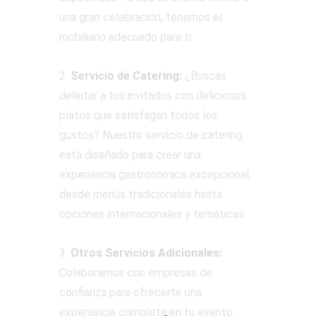
una gran celebración, tenemos el
mobiliario adecuado para ti.
2.
Servicio de Catering:
¿Buscas
deleitar a tus invitados con deliciosos
platos que satisfagan todos los
gustos? Nuestro servicio de catering
está diseñado para crear una
experiencia gastronómica excepcional,
desde menús tradicionales hasta
opciones internacionales y temáticas.
3.
Otros Servicios Adicionales:
Colaboramos con empresas de
confianza para ofrecerte una
experiencia completa en tu evento.