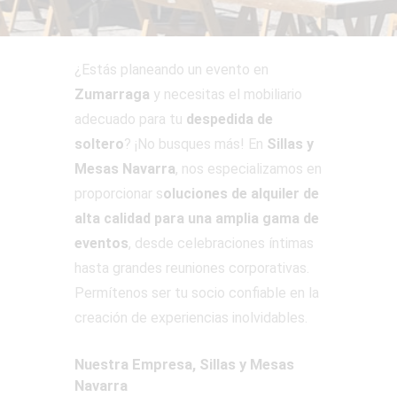
¿Estás planeando un evento en
Zumarraga
y necesitas el mobiliario
adecuado para tu
despedida de
soltero
? ¡No busques más! En
Sillas y
Mesas Navarra
, nos especializamos en
proporcionar s
oluciones de alquiler de
alta calidad para una amplia gama de
eventos
, desde celebraciones íntimas
hasta grandes reuniones corporativas.
Permítenos ser tu socio confiable en la
creación de experiencias inolvidables.
Nuestra Empresa, Sillas y Mesas
Navarra