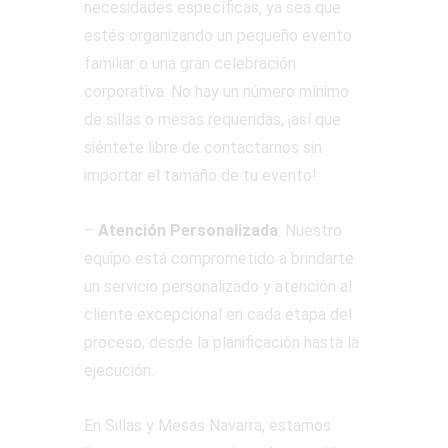
necesidades específicas, ya sea que
estés organizando un pequeño evento
familiar o una gran celebración
corporativa. No hay un número mínimo
de sillas o mesas requeridas, ¡así que
siéntete libre de contactarnos sin
importar el tamaño de tu evento!
–
Atención Personalizada
: Nuestro
equipo está comprometido a brindarte
un servicio personalizado y atención al
cliente excepcional en cada etapa del
proceso, desde la planificación hasta la
ejecución.
En Sillas y Mesas Navarra, estamos