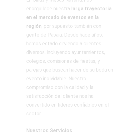
enorgullece nuestra
larga trayectoria
en el mercado de eventos en la
región
, por supuesto también con
gente de Pasaia. Desde hace años,
hemos estado sirviendo a clientes
diversos, incluyendo ayuntamientos,
colegios, comisiones de fiestas, y
parejas que buscan hacer de su boda un
evento inolvidable. Nuestro
compromiso con la calidad y la
satisfacción del cliente nos ha
convertido en líderes confiables en el
sector.
Nuestros Servicios