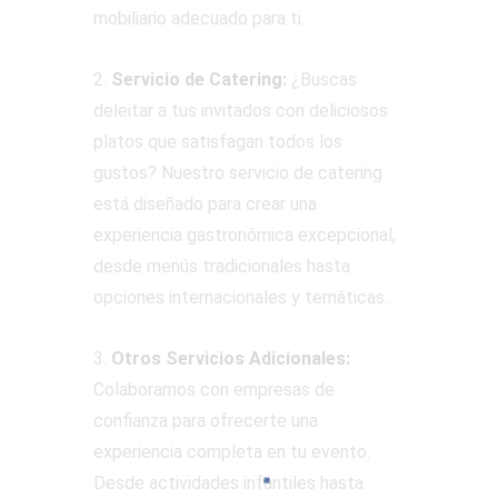
mobiliario adecuado para ti.
2.
Servicio de Catering:
¿Buscas
deleitar a tus invitados con deliciosos
platos que satisfagan todos los
gustos? Nuestro servicio de catering
está diseñado para crear una
experiencia gastronómica excepcional,
desde menús tradicionales hasta
opciones internacionales y temáticas.
3.
Otros Servicios Adicionales:
Colaboramos con empresas de
confianza para ofrecerte una
experiencia completa en tu evento.
Desde actividades infantiles hasta