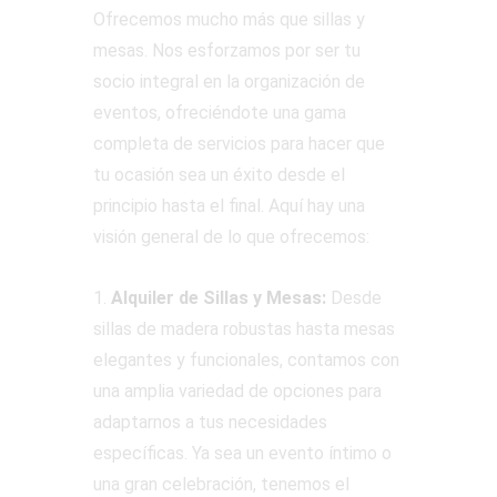
Ofrecemos mucho más que sillas y
mesas. Nos esforzamos por ser tu
socio integral en la organización de
eventos, ofreciéndote una gama
completa de servicios para hacer que
tu ocasión sea un éxito desde el
principio hasta el final. Aquí hay una
visión general de lo que ofrecemos:
1.
Alquiler de Sillas y Mesas:
Desde
sillas de madera robustas hasta mesas
elegantes y funcionales, contamos con
una amplia variedad de opciones para
adaptarnos a tus necesidades
específicas. Ya sea un evento íntimo o
una gran celebración, tenemos el