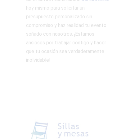
hoy mismo para solicitar un
presupuesto personalizado sin
compromiso y haz realidad tu evento
soñado con nosotros. ¡Estamos
ansiosos por trabajar contigo y hacer
que tu ocasión sea verdaderamente
inolvidable!