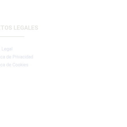
TOS LEGALES
 Legal
ica de Privacidad
ica de Cookies