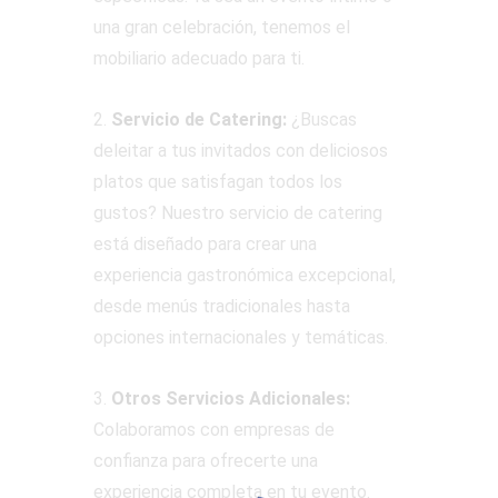
una gran celebración, tenemos el
mobiliario adecuado para ti.
2.
Servicio de Catering:
¿Buscas
deleitar a tus invitados con deliciosos
platos que satisfagan todos los
gustos? Nuestro servicio de catering
está diseñado para crear una
experiencia gastronómica excepcional,
desde menús tradicionales hasta
opciones internacionales y temáticas.
3.
Otros Servicios Adicionales:
Colaboramos con empresas de
confianza para ofrecerte una
experiencia completa en tu evento.