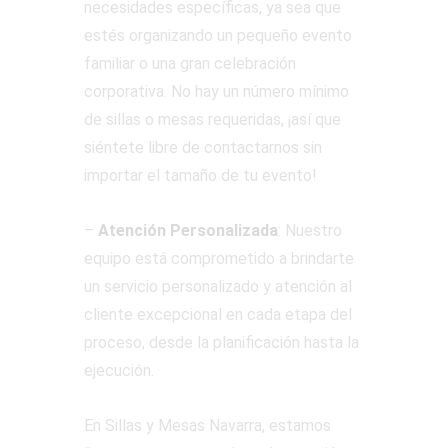
necesidades específicas, ya sea que
estés organizando un pequeño evento
familiar o una gran celebración
corporativa. No hay un número mínimo
de sillas o mesas requeridas, ¡así que
siéntete libre de contactarnos sin
importar el tamaño de tu evento!
–
Atención Personalizada
: Nuestro
equipo está comprometido a brindarte
un servicio personalizado y atención al
cliente excepcional en cada etapa del
proceso, desde la planificación hasta la
ejecución.
En Sillas y Mesas Navarra, estamos