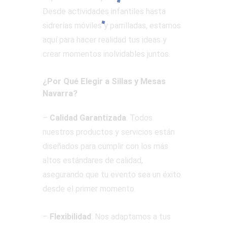
Desde actividades infantiles hasta
sidrerías móviles y parrilladas, estamos
aquí para hacer realidad tus ideas y
crear momentos inolvidables juntos.
¿Por Qué Elegir a Sillas y Mesas
Navarra?
–
Calidad Garantizada
: Todos
nuestros productos y servicios están
diseñados para cumplir con los más
altos estándares de calidad,
asegurando que tu evento sea un éxito
desde el primer momento.
–
Flexibilidad
: Nos adaptamos a tus