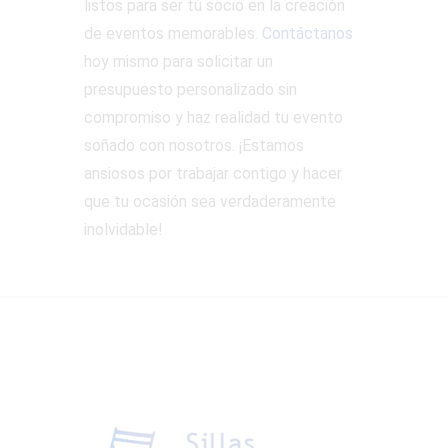
listos para ser tu socio en la creación
de eventos memorables.
Contáctanos
hoy mismo para solicitar un
presupuesto personalizado sin
compromiso y haz realidad tu evento
soñado con nosotros. ¡Estamos
ansiosos por trabajar contigo y hacer
que tu ocasión sea verdaderamente
inolvidable!