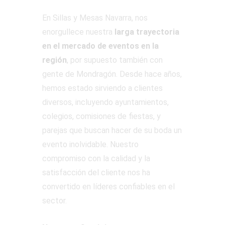
En Sillas y Mesas Navarra, nos
enorgullece nuestra
larga trayectoria
en el mercado de eventos en la
región
, por supuesto también con
gente de Mondragón. Desde hace años,
hemos estado sirviendo a clientes
diversos, incluyendo ayuntamientos,
colegios, comisiones de fiestas, y
parejas que buscan hacer de su boda un
evento inolvidable. Nuestro
compromiso con la calidad y la
satisfacción del cliente nos ha
convertido en líderes confiables en el
sector.