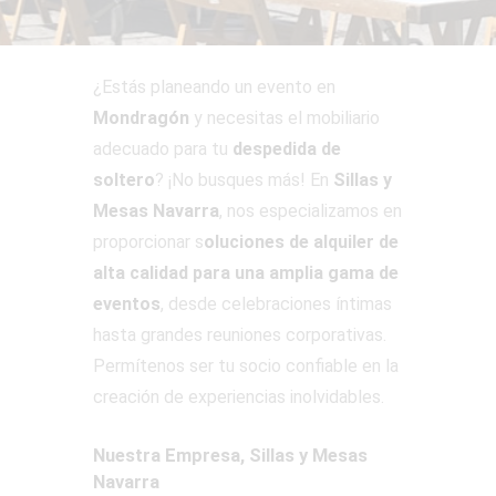
¿Estás planeando un evento en
Mondragón
y necesitas el mobiliario
adecuado para tu
despedida de
soltero
? ¡No busques más! En
Sillas y
Mesas Navarra
, nos especializamos en
proporcionar s
oluciones de alquiler de
alta calidad para una amplia gama de
eventos
, desde celebraciones íntimas
hasta grandes reuniones corporativas.
Permítenos ser tu socio confiable en la
creación de experiencias inolvidables.
Nuestra Empresa, Sillas y Mesas
Navarra