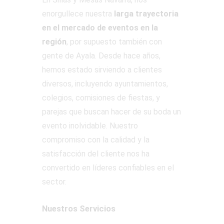
enorgullece nuestra
larga trayectoria
en el mercado de eventos en la
región
, por supuesto también con
gente de Ayala. Desde hace años,
hemos estado sirviendo a clientes
diversos, incluyendo ayuntamientos,
colegios, comisiones de fiestas, y
parejas que buscan hacer de su boda un
evento inolvidable. Nuestro
compromiso con la calidad y la
satisfacción del cliente nos ha
convertido en líderes confiables en el
sector.
Nuestros Servicios