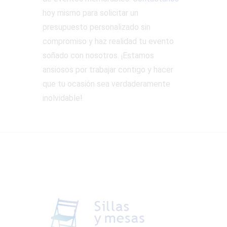
hoy mismo para solicitar un
presupuesto personalizado sin
compromiso y haz realidad tu evento
soñado con nosotros. ¡Estamos
ansiosos por trabajar contigo y hacer
que tu ocasión sea verdaderamente
inolvidable!