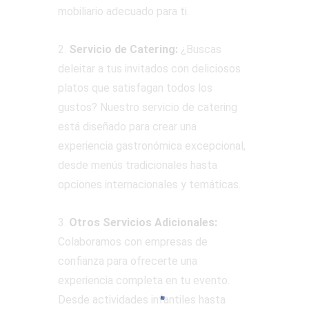
mobiliario adecuado para ti.
2.
Servicio de Catering:
¿Buscas
deleitar a tus invitados con deliciosos
platos que satisfagan todos los
gustos? Nuestro servicio de catering
está diseñado para crear una
experiencia gastronómica excepcional,
desde menús tradicionales hasta
opciones internacionales y temáticas.
3.
Otros Servicios Adicionales:
Colaboramos con empresas de
confianza para ofrecerte una
experiencia completa en tu evento.
Desde actividades infantiles hasta