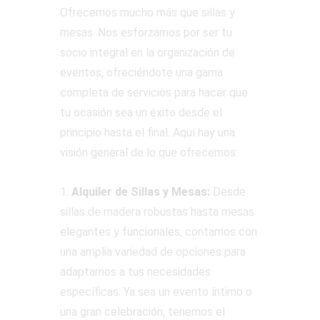
Ofrecemos mucho más que sillas y
mesas. Nos esforzamos por ser tu
socio integral en la organización de
eventos, ofreciéndote una gama
completa de servicios para hacer que
tu ocasión sea un éxito desde el
principio hasta el final. Aquí hay una
visión general de lo que ofrecemos:
1.
Alquiler de Sillas y Mesas:
Desde
sillas de madera robustas hasta mesas
elegantes y funcionales, contamos con
una amplia variedad de opciones para
adaptarnos a tus necesidades
específicas. Ya sea un evento íntimo o
una gran celebración, tenemos el