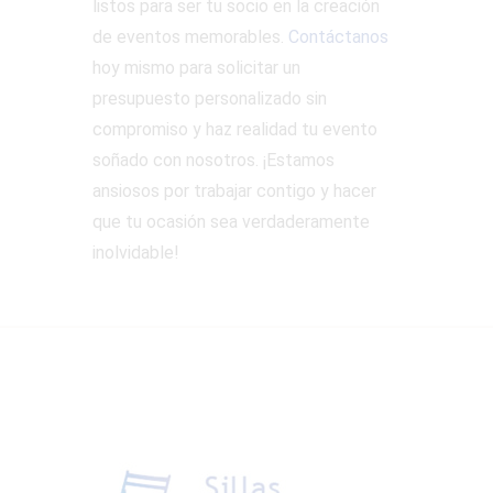
listos para ser tu socio en la creación
de eventos memorables.
Contáctanos
hoy mismo para solicitar un
presupuesto personalizado sin
compromiso y haz realidad tu evento
soñado con nosotros. ¡Estamos
ansiosos por trabajar contigo y hacer
que tu ocasión sea verdaderamente
inolvidable!