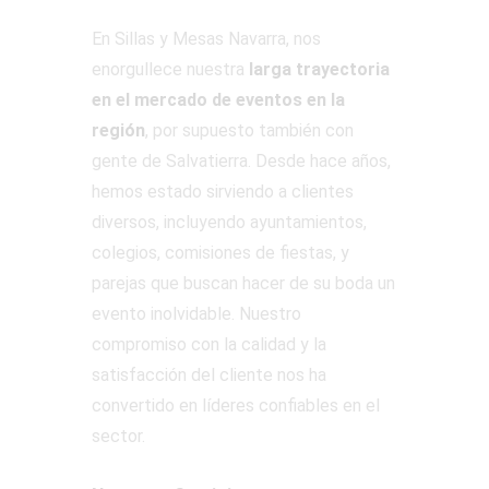
En Sillas y Mesas Navarra, nos
enorgullece nuestra
larga trayectoria
en el mercado de eventos en la
región
, por supuesto también con
gente de Salvatierra. Desde hace años,
hemos estado sirviendo a clientes
diversos, incluyendo ayuntamientos,
colegios, comisiones de fiestas, y
parejas que buscan hacer de su boda un
evento inolvidable. Nuestro
compromiso con la calidad y la
satisfacción del cliente nos ha
convertido en líderes confiables en el
sector.