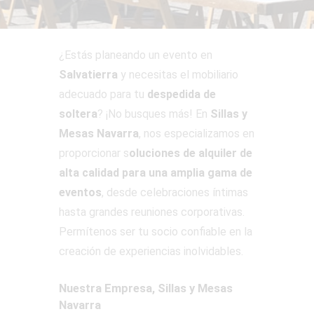
¿Estás planeando un evento en
Salvatierra
y necesitas el mobiliario
adecuado para tu
despedida de
soltera
? ¡No busques más! En
Sillas y
Mesas Navarra
, nos especializamos en
proporcionar s
oluciones de alquiler de
alta calidad para una amplia gama de
eventos
, desde celebraciones íntimas
hasta grandes reuniones corporativas.
Permítenos ser tu socio confiable en la
creación de experiencias inolvidables.
Nuestra Empresa, Sillas y Mesas
Navarra