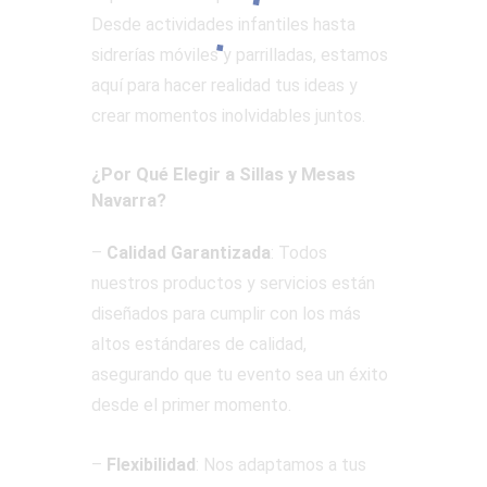
Desde actividades infantiles hasta
sidrerías móviles y parrilladas, estamos
aquí para hacer realidad tus ideas y
crear momentos inolvidables juntos.
¿Por Qué Elegir a Sillas y Mesas
Navarra?
–
Calidad Garantizada
: Todos
nuestros productos y servicios están
diseñados para cumplir con los más
altos estándares de calidad,
asegurando que tu evento sea un éxito
desde el primer momento.
–
Flexibilidad
: Nos adaptamos a tus