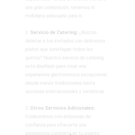
una gran celebración, tenemos el
mobiliario adecuado para ti.
2.
Servicio de Catering:
¿Buscas
deleitar a tus invitados con deliciosos
platos que satisfagan todos los
gustos? Nuestro servicio de catering
está diseñado para crear una
experiencia gastronómica excepcional,
desde menús tradicionales hasta
opciones internacionales y temáticas.
3.
Otros Servicios Adicionales:
Colaboramos con empresas de
confianza para ofrecerte una
experiencia completa en tu evento.