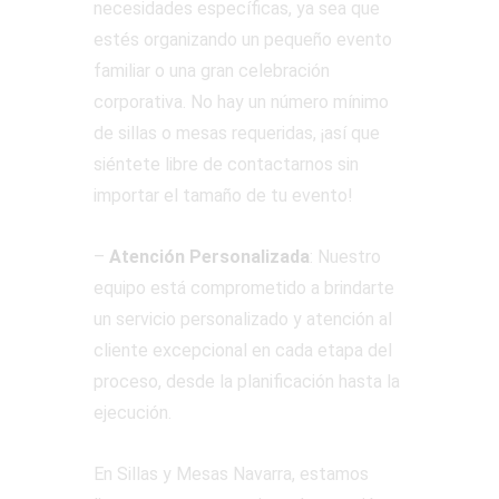
necesidades específicas, ya sea que
estés organizando un pequeño evento
familiar o una gran celebración
corporativa. No hay un número mínimo
de sillas o mesas requeridas, ¡así que
siéntete libre de contactarnos sin
importar el tamaño de tu evento!
–
Atención Personalizada
: Nuestro
equipo está comprometido a brindarte
un servicio personalizado y atención al
cliente excepcional en cada etapa del
proceso, desde la planificación hasta la
ejecución.
En Sillas y Mesas Navarra, estamos