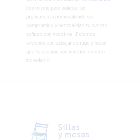
hoy mismo para solicitar un
presupuesto personalizado sin
compromiso y haz realidad tu evento
soñado con nosotros. ¡Estamos
ansiosos por trabajar contigo y hacer
que tu ocasión sea verdaderamente
inolvidable!