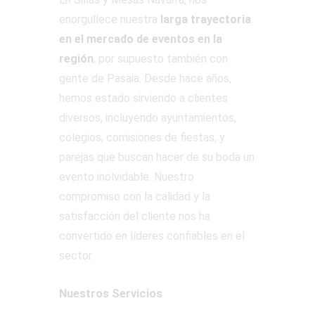
enorgullece nuestra
larga trayectoria
en el mercado de eventos en la
región
, por supuesto también con
gente de Pasaia. Desde hace años,
hemos estado sirviendo a clientes
diversos, incluyendo ayuntamientos,
colegios, comisiones de fiestas, y
parejas que buscan hacer de su boda un
evento inolvidable. Nuestro
compromiso con la calidad y la
satisfacción del cliente nos ha
convertido en líderes confiables en el
sector.
Nuestros Servicios