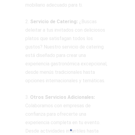
mobiliario adecuado para ti.
2.
Servicio de Catering:
¿Buscas
deleitar a tus invitados con deliciosos
platos que satisfagan todos los
gustos? Nuestro servicio de catering
está diseñado para crear una
experiencia gastronómica excepcional,
desde menús tradicionales hasta
opciones internacionales y temáticas.
3.
Otros Servicios Adicionales:
Colaboramos con empresas de
confianza para ofrecerte una
experiencia completa en tu evento.
Desde actividades infantiles hasta