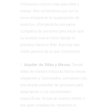
Ofrecemos mucho más que sillas y
mesas. Nos esforzamos por ser tu
socio integral en la organización de
eventos, ofreciéndote una gama
completa de servicios para hacer que
tu ocasión sea un éxito desde el
principio hasta el final. Aquí hay una
visión general de lo que ofrecemos:
1.
Alquiler de Sillas y Mesas:
Desde
sillas de madera robustas hasta mesas
elegantes y funcionales, contamos con
una amplia variedad de opciones para
adaptarnos a tus necesidades
específicas. Ya sea un evento íntimo o
una gran celebración, tenemos el