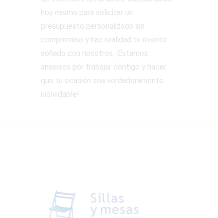
hoy mismo para solicitar un
presupuesto personalizado sin
compromiso y haz realidad tu evento
soñado con nosotros. ¡Estamos
ansiosos por trabajar contigo y hacer
que tu ocasión sea verdaderamente
inolvidable!