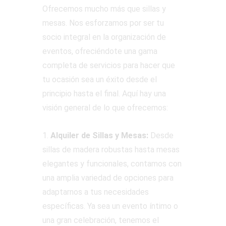
Ofrecemos mucho más que sillas y
mesas. Nos esforzamos por ser tu
socio integral en la organización de
eventos, ofreciéndote una gama
completa de servicios para hacer que
tu ocasión sea un éxito desde el
principio hasta el final. Aquí hay una
visión general de lo que ofrecemos:
1.
Alquiler de Sillas y Mesas:
Desde
sillas de madera robustas hasta mesas
elegantes y funcionales, contamos con
una amplia variedad de opciones para
adaptarnos a tus necesidades
específicas. Ya sea un evento íntimo o
una gran celebración, tenemos el