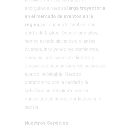
enorgullece nuestra
larga trayectoria
en el mercado de eventos en la
región
, por supuesto también con
gente de Lazkao. Desde hace años,
hemos estado sirviendo a clientes
diversos, incluyendo ayuntamientos,
colegios, comisiones de fiestas, y
parejas que buscan hacer de su boda un
evento inolvidable. Nuestro
compromiso con la calidad y la
satisfacción del cliente nos ha
convertido en líderes confiables en el
sector.
Nuestros Servicios