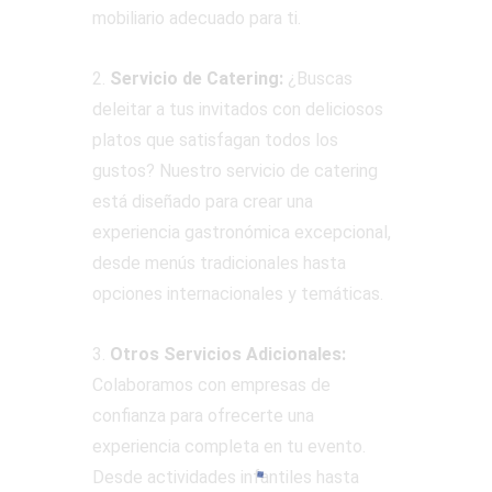
mobiliario adecuado para ti.
2.
Servicio de Catering:
¿Buscas
deleitar a tus invitados con deliciosos
platos que satisfagan todos los
gustos? Nuestro servicio de catering
está diseñado para crear una
experiencia gastronómica excepcional,
desde menús tradicionales hasta
opciones internacionales y temáticas.
3.
Otros Servicios Adicionales:
Colaboramos con empresas de
confianza para ofrecerte una
experiencia completa en tu evento.
Desde actividades infantiles hasta