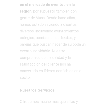
en el mercado de eventos en la
región
, por supuesto también con
gente de Viana. Desde hace años,
hemos estado sirviendo a clientes
diversos, incluyendo ayuntamientos,
colegios, comisiones de fiestas, y
parejas que buscan hacer de su boda un
evento inolvidable. Nuestro
compromiso con la calidad y la
satisfacción del cliente nos ha
convertido en líderes confiables en el
sector.
Nuestros Servicios
Ofrecemos mucho más que sillas y