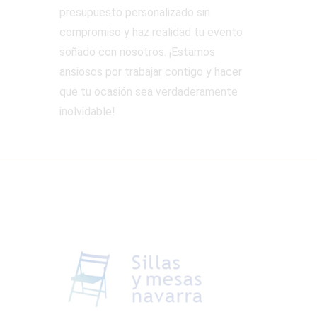
presupuesto personalizado sin
compromiso y haz realidad tu evento
soñado con nosotros. ¡Estamos
ansiosos por trabajar contigo y hacer
que tu ocasión sea verdaderamente
inolvidable!