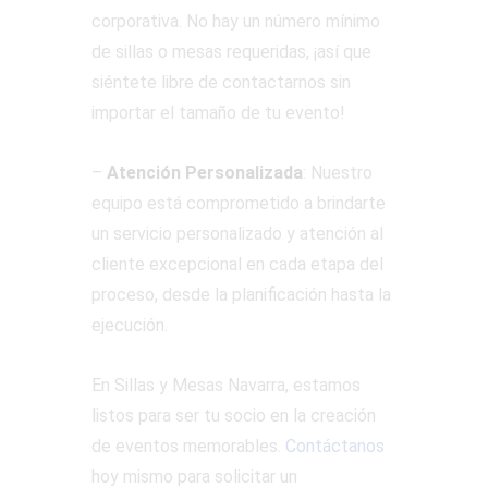
corporativa. No hay un número mínimo
de sillas o mesas requeridas, ¡así que
siéntete libre de contactarnos sin
importar el tamaño de tu evento!
–
Atención Personalizada
: Nuestro
equipo está comprometido a brindarte
un servicio personalizado y atención al
cliente excepcional en cada etapa del
proceso, desde la planificación hasta la
ejecución.
En Sillas y Mesas Navarra, estamos
listos para ser tu socio en la creación
de eventos memorables.
Contáctanos
hoy mismo para solicitar un