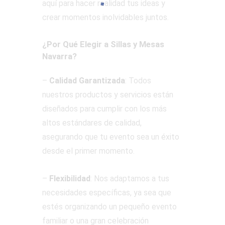
aquí para hacer realidad tus ideas y
crear momentos inolvidables juntos.
¿Por Qué Elegir a Sillas y Mesas
Navarra?
–
Calidad Garantizada
: Todos
nuestros productos y servicios están
diseñados para cumplir con los más
altos estándares de calidad,
asegurando que tu evento sea un éxito
desde el primer momento.
–
Flexibilidad
: Nos adaptamos a tus
necesidades específicas, ya sea que
estés organizando un pequeño evento
familiar o una gran celebración