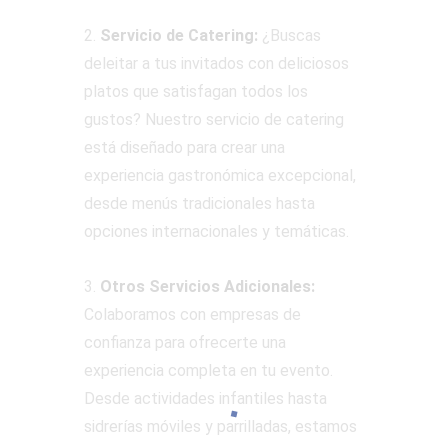
2.
Servicio de Catering:
¿Buscas
deleitar a tus invitados con deliciosos
platos que satisfagan todos los
gustos? Nuestro servicio de catering
está diseñado para crear una
experiencia gastronómica excepcional,
desde menús tradicionales hasta
opciones internacionales y temáticas.
3.
Otros Servicios Adicionales:
Colaboramos con empresas de
confianza para ofrecerte una
experiencia completa en tu evento.
Desde actividades infantiles hasta
sidrerías móviles y parrilladas, estamos