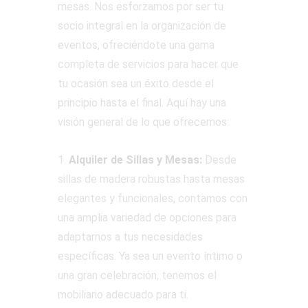
mesas. Nos esforzamos por ser tu
socio integral en la organización de
eventos, ofreciéndote una gama
completa de servicios para hacer que
tu ocasión sea un éxito desde el
principio hasta el final. Aquí hay una
visión general de lo que ofrecemos:
1.
Alquiler de Sillas y Mesas:
Desde
sillas de madera robustas hasta mesas
elegantes y funcionales, contamos con
una amplia variedad de opciones para
adaptarnos a tus necesidades
específicas. Ya sea un evento íntimo o
una gran celebración, tenemos el
mobiliario adecuado para ti.