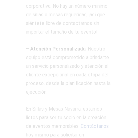
corporativa. No hay un número mínimo
de sillas o mesas requeridas, ¡así que
siéntete libre de contactarnos sin
importar el tamaño de tu evento!
–
Atención Personalizada
: Nuestro
equipo está comprometido a brindarte
un servicio personalizado y atención al
cliente excepcional en cada etapa del
proceso, desde la planificación hasta la
ejecución.
En Sillas y Mesas Navarra, estamos
listos para ser tu socio en la creación
de eventos memorables.
Contáctanos
hoy mismo para solicitar un