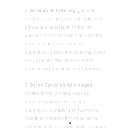
2.
Servicio de Catering:
¿Buscas
deleitar a tus invitados con deliciosos
platos que satisfagan todos los
gustos? Nuestro servicio de catering
está diseñado para crear una
experiencia gastronómica excepcional,
desde menús tradicionales hasta
opciones internacionales y temáticas.
3.
Otros Servicios Adicionales:
Colaboramos con empresas de
confianza para ofrecerte una
experiencia completa en tu evento.
Desde actividades infantiles hasta
sidrerías móviles y parrilladas, estamos