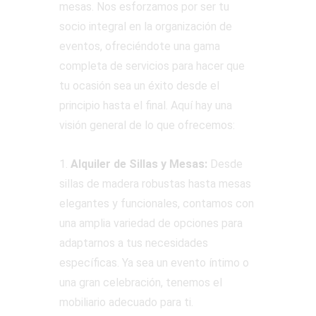
mesas. Nos esforzamos por ser tu
socio integral en la organización de
eventos, ofreciéndote una gama
completa de servicios para hacer que
tu ocasión sea un éxito desde el
principio hasta el final. Aquí hay una
visión general de lo que ofrecemos:
1.
Alquiler de Sillas y Mesas:
Desde
sillas de madera robustas hasta mesas
elegantes y funcionales, contamos con
una amplia variedad de opciones para
adaptarnos a tus necesidades
específicas. Ya sea un evento íntimo o
una gran celebración, tenemos el
mobiliario adecuado para ti.