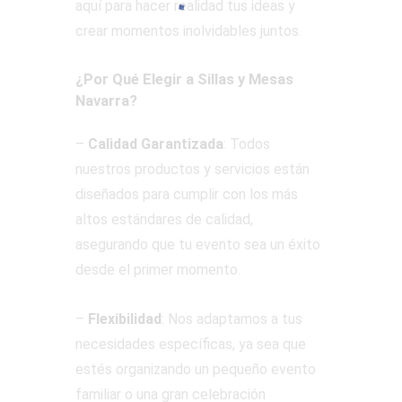
aquí para hacer realidad tus ideas y
crear momentos inolvidables juntos.
¿Por Qué Elegir a Sillas y Mesas
Navarra?
–
Calidad Garantizada
: Todos
nuestros productos y servicios están
diseñados para cumplir con los más
altos estándares de calidad,
asegurando que tu evento sea un éxito
desde el primer momento.
–
Flexibilidad
: Nos adaptamos a tus
necesidades específicas, ya sea que
estés organizando un pequeño evento
familiar o una gran celebración