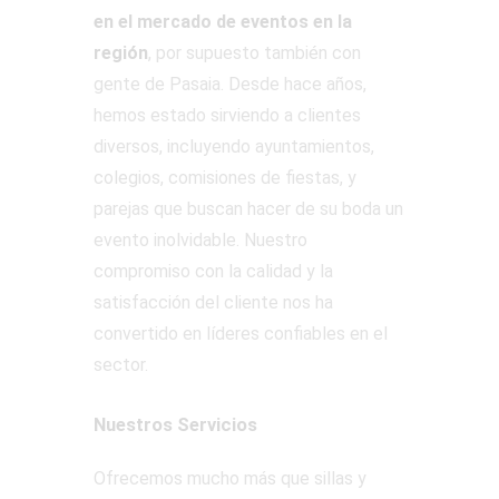
en el mercado de eventos en la
región
, por supuesto también con
gente de Pasaia. Desde hace años,
hemos estado sirviendo a clientes
diversos, incluyendo ayuntamientos,
colegios, comisiones de fiestas, y
parejas que buscan hacer de su boda un
evento inolvidable. Nuestro
compromiso con la calidad y la
satisfacción del cliente nos ha
convertido en líderes confiables en el
sector.
Nuestros Servicios
Ofrecemos mucho más que sillas y