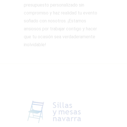
presupuesto personalizado sin
compromiso y haz realidad tu evento
soñado con nosotros. ¡Estamos
ansiosos por trabajar contigo y hacer
que tu ocasión sea verdaderamente
inolvidable!