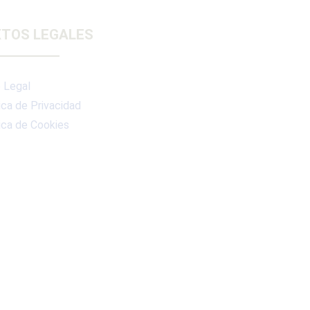
TOS LEGALES
 Legal
ica de Privacidad
ica de Cookies