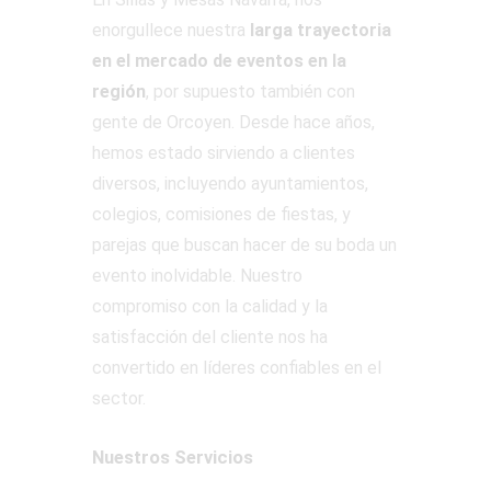
enorgullece nuestra
larga trayectoria
en el mercado de eventos en la
región
, por supuesto también con
gente de Orcoyen. Desde hace años,
hemos estado sirviendo a clientes
diversos, incluyendo ayuntamientos,
colegios, comisiones de fiestas, y
parejas que buscan hacer de su boda un
evento inolvidable. Nuestro
compromiso con la calidad y la
satisfacción del cliente nos ha
convertido en líderes confiables en el
sector.
Nuestros Servicios