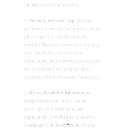
mobiliario adecuado para ti.
2.
Servicio de Catering:
¿Buscas
deleitar a tus invitados con deliciosos
platos que satisfagan todos los
gustos? Nuestro servicio de catering
está diseñado para crear una
experiencia gastronómica excepcional,
desde menús tradicionales hasta
opciones internacionales y temáticas.
3.
Otros Servicios Adicionales:
Colaboramos con empresas de
confianza para ofrecerte una
experiencia completa en tu evento.
Desde actividades infantiles hasta