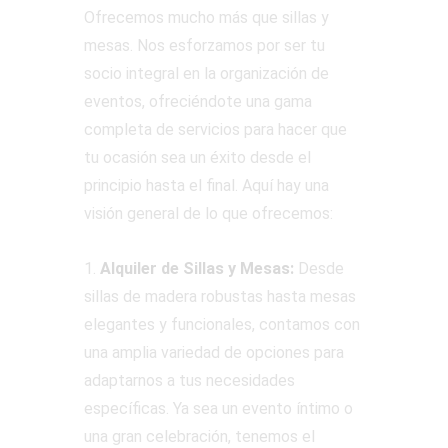
Ofrecemos mucho más que sillas y
mesas. Nos esforzamos por ser tu
socio integral en la organización de
eventos, ofreciéndote una gama
completa de servicios para hacer que
tu ocasión sea un éxito desde el
principio hasta el final. Aquí hay una
visión general de lo que ofrecemos:
1.
Alquiler de Sillas y Mesas:
Desde
sillas de madera robustas hasta mesas
elegantes y funcionales, contamos con
una amplia variedad de opciones para
adaptarnos a tus necesidades
específicas. Ya sea un evento íntimo o
una gran celebración, tenemos el