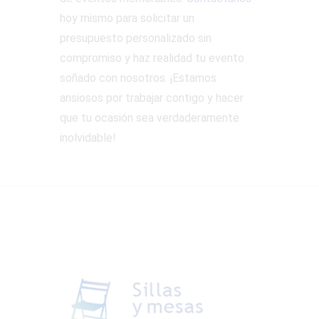
hoy mismo para solicitar un
presupuesto personalizado sin
compromiso y haz realidad tu evento
soñado con nosotros. ¡Estamos
ansiosos por trabajar contigo y hacer
que tu ocasión sea verdaderamente
inolvidable!