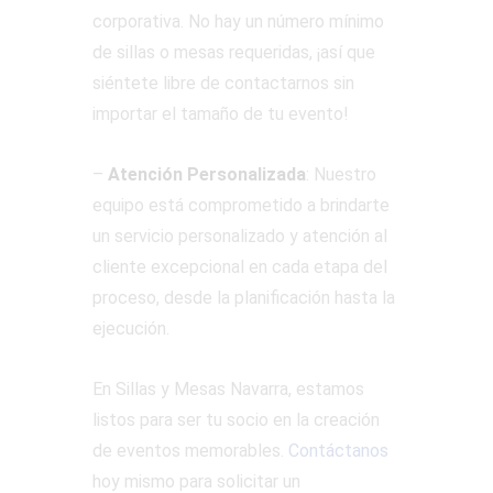
corporativa. No hay un número mínimo
de sillas o mesas requeridas, ¡así que
siéntete libre de contactarnos sin
importar el tamaño de tu evento!
–
Atención Personalizada
: Nuestro
equipo está comprometido a brindarte
un servicio personalizado y atención al
cliente excepcional en cada etapa del
proceso, desde la planificación hasta la
ejecución.
En Sillas y Mesas Navarra, estamos
listos para ser tu socio en la creación
de eventos memorables.
Contáctanos
hoy mismo para solicitar un