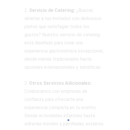
2.
Servicio de Catering:
¿Buscas
deleitar a tus invitados con deliciosos
platos que satisfagan todos los
gustos? Nuestro servicio de catering
está diseñado para crear una
experiencia gastronómica excepcional,
desde menús tradicionales hasta
opciones internacionales y temáticas.
3.
Otros Servicios Adicionales:
Colaboramos con empresas de
confianza para ofrecerte una
experiencia completa en tu evento.
Desde actividades infantiles hasta
sidrerías móviles y parrilladas, estamos