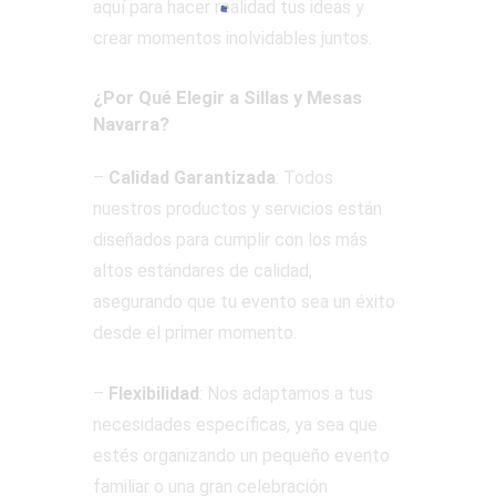
aquí para hacer realidad tus ideas y
crear momentos inolvidables juntos.
¿Por Qué Elegir a Sillas y Mesas
Navarra?
–
Calidad Garantizada
: Todos
nuestros productos y servicios están
diseñados para cumplir con los más
altos estándares de calidad,
asegurando que tu evento sea un éxito
desde el primer momento.
–
Flexibilidad
: Nos adaptamos a tus
necesidades específicas, ya sea que
estés organizando un pequeño evento
familiar o una gran celebración