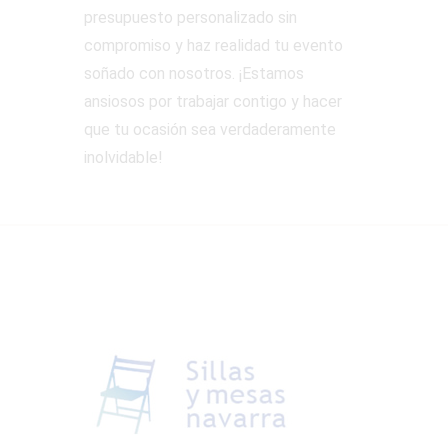
presupuesto personalizado sin
compromiso y haz realidad tu evento
soñado con nosotros. ¡Estamos
ansiosos por trabajar contigo y hacer
que tu ocasión sea verdaderamente
inolvidable!