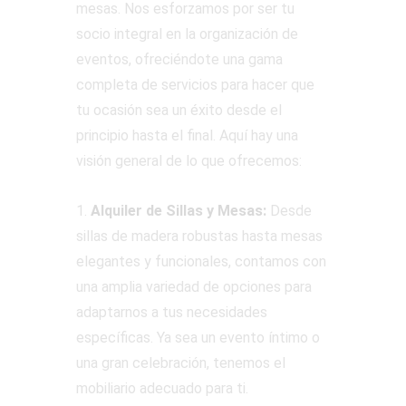
mesas. Nos esforzamos por ser tu
socio integral en la organización de
eventos, ofreciéndote una gama
completa de servicios para hacer que
tu ocasión sea un éxito desde el
principio hasta el final. Aquí hay una
visión general de lo que ofrecemos:
1.
Alquiler de Sillas y Mesas:
Desde
sillas de madera robustas hasta mesas
elegantes y funcionales, contamos con
una amplia variedad de opciones para
adaptarnos a tus necesidades
específicas. Ya sea un evento íntimo o
una gran celebración, tenemos el
mobiliario adecuado para ti.