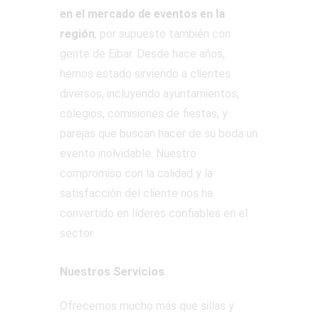
en el mercado de eventos en la
región
, por supuesto también con
gente de Eibar. Desde hace años,
hemos estado sirviendo a clientes
diversos, incluyendo ayuntamientos,
colegios, comisiones de fiestas, y
parejas que buscan hacer de su boda un
evento inolvidable. Nuestro
compromiso con la calidad y la
satisfacción del cliente nos ha
convertido en líderes confiables en el
sector.
Nuestros Servicios
Ofrecemos mucho más que sillas y