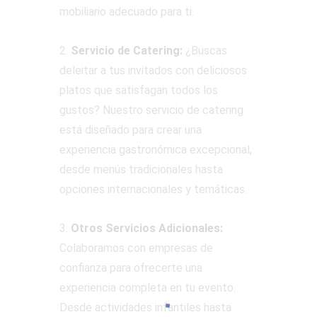
mobiliario adecuado para ti.
2.
Servicio de Catering:
¿Buscas
deleitar a tus invitados con deliciosos
platos que satisfagan todos los
gustos? Nuestro servicio de catering
está diseñado para crear una
experiencia gastronómica excepcional,
desde menús tradicionales hasta
opciones internacionales y temáticas.
3.
Otros Servicios Adicionales:
Colaboramos con empresas de
confianza para ofrecerte una
experiencia completa en tu evento.
Desde actividades infantiles hasta