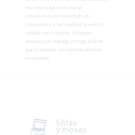
hoy mismo para solicitar un
presupuesto personalizado sin
compromiso y haz realidad tu evento
soñado con nosotros. ¡Estamos
ansiosos por trabajar contigo y hacer
que tu ocasión sea verdaderamente
inolvidable!