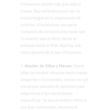
Ofrecemos mucho más que sillas y
mesas. Nos esforzamos por ser tu
socio integral en la organización de
eventos, ofreciéndote una gama
completa de servicios para hacer que
tu ocasión sea un éxito desde el
principio hasta el final. Aquí hay una
visión general de lo que ofrecemos:
1.
Alquiler de Sillas y Mesas:
Desde
sillas de madera robustas hasta mesas
elegantes y funcionales, contamos con
una amplia variedad de opciones para
adaptarnos a tus necesidades
específicas. Ya sea un evento íntimo o
una gran celebración, tenemos el