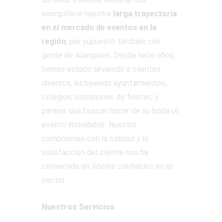
enorgullece nuestra
larga trayectoria
en el mercado de eventos en la
región
, por supuesto también con
gente de Aranguren. Desde hace años,
hemos estado sirviendo a clientes
diversos, incluyendo ayuntamientos,
colegios, comisiones de fiestas, y
parejas que buscan hacer de su boda un
evento inolvidable. Nuestro
compromiso con la calidad y la
satisfacción del cliente nos ha
convertido en líderes confiables en el
sector.
Nuestros Servicios