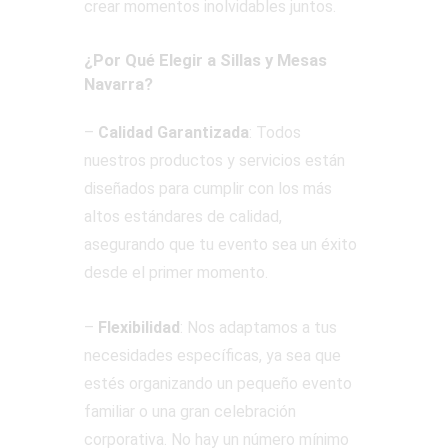
crear momentos inolvidables juntos.
¿Por Qué Elegir a Sillas y Mesas
Navarra?
–
Calidad Garantizada
: Todos
nuestros productos y servicios están
diseñados para cumplir con los más
altos estándares de calidad,
asegurando que tu evento sea un éxito
desde el primer momento.
–
Flexibilidad
: Nos adaptamos a tus
necesidades específicas, ya sea que
estés organizando un pequeño evento
familiar o una gran celebración
corporativa. No hay un número mínimo