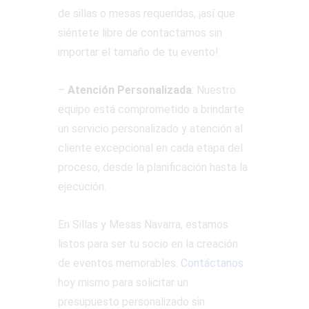
de sillas o mesas requeridas, ¡así que
siéntete libre de contactarnos sin
importar el tamaño de tu evento!
–
Atención Personalizada
: Nuestro
equipo está comprometido a brindarte
un servicio personalizado y atención al
cliente excepcional en cada etapa del
proceso, desde la planificación hasta la
ejecución.
En Sillas y Mesas Navarra, estamos
listos para ser tu socio en la creación
de eventos memorables.
Contáctanos
hoy mismo para solicitar un
presupuesto personalizado sin