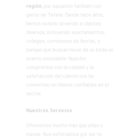
región
, por supuesto también con
gente de Tafalla. Desde hace años,
hemos estado sirviendo a clientes
diversos, incluyendo ayuntamientos,
colegios, comisiones de fiestas, y
parejas que buscan hacer de su boda un
evento inolvidable. Nuestro
compromiso con la calidad y la
satisfacción del cliente nos ha
convertido en líderes confiables en el
sector.
Nuestros Servicios
Ofrecemos mucho más que sillas y
mesas. Nos esforzamos por ser tu