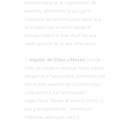
socio integral en la organización de
eventos, ofreciéndote una gama
completa de servicios para hacer que
tu ocasión sea un éxito desde el
principio hasta el final. Aquí hay una
visión general de lo que ofrecemos:
1.
Alquiler de Sillas y Mesas:
Desde
sillas de madera robustas hasta mesas
elegantes y funcionales, contamos con
una amplia variedad de opciones para
adaptarnos a tus necesidades
específicas. Ya sea un evento íntimo o
una gran celebración, tenemos el
mobiliario adecuado para ti.