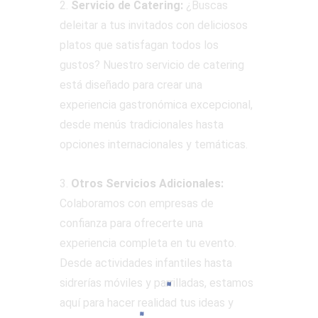
2.
Servicio de Catering:
¿Buscas
deleitar a tus invitados con deliciosos
platos que satisfagan todos los
gustos? Nuestro servicio de catering
está diseñado para crear una
experiencia gastronómica excepcional,
desde menús tradicionales hasta
opciones internacionales y temáticas.
3.
Otros Servicios Adicionales:
Colaboramos con empresas de
confianza para ofrecerte una
experiencia completa en tu evento.
Desde actividades infantiles hasta
sidrerías móviles y parrilladas, estamos
aquí para hacer realidad tus ideas y