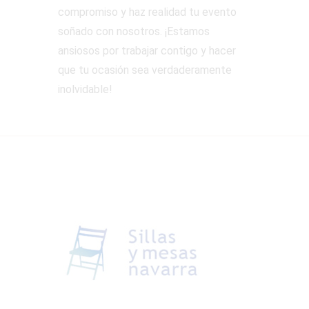
compromiso y haz realidad tu evento
soñado con nosotros. ¡Estamos
ansiosos por trabajar contigo y hacer
que tu ocasión sea verdaderamente
inolvidable!