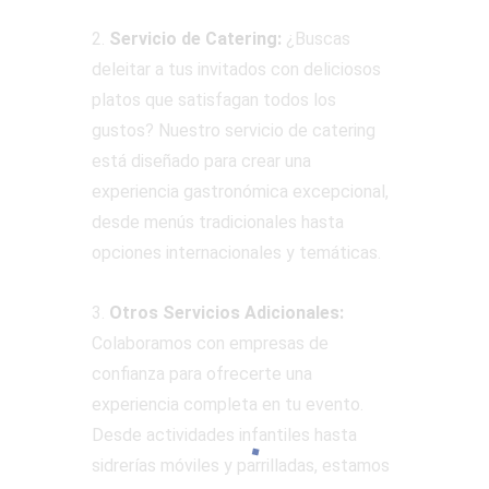
2.
Servicio de Catering:
¿Buscas
deleitar a tus invitados con deliciosos
platos que satisfagan todos los
gustos? Nuestro servicio de catering
está diseñado para crear una
experiencia gastronómica excepcional,
desde menús tradicionales hasta
opciones internacionales y temáticas.
3.
Otros Servicios Adicionales:
Colaboramos con empresas de
confianza para ofrecerte una
experiencia completa en tu evento.
Desde actividades infantiles hasta
sidrerías móviles y parrilladas, estamos