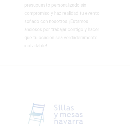
presupuesto personalizado sin
compromiso y haz realidad tu evento
soñado con nosotros. ¡Estamos
ansiosos por trabajar contigo y hacer
que tu ocasión sea verdaderamente
inolvidable!