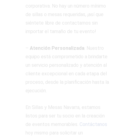
corporativa. No hay un número mínimo
de sillas o mesas requeridas, ¡así que
siéntete libre de contactarnos sin
importar el tamaño de tu evento!
–
Atención Personalizada
: Nuestro
equipo está comprometido a brindarte
un servicio personalizado y atención al
cliente excepcional en cada etapa del
proceso, desde la planificación hasta la
ejecución.
En Sillas y Mesas Navarra, estamos
listos para ser tu socio en la creación
de eventos memorables.
Contáctanos
hoy mismo para solicitar un