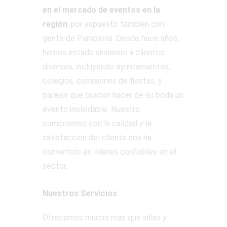
en el mercado de eventos en la
región
, por supuesto también con
gente de Pamplona. Desde hace años,
hemos estado sirviendo a clientes
diversos, incluyendo ayuntamientos,
colegios, comisiones de fiestas, y
parejas que buscan hacer de su boda un
evento inolvidable. Nuestro
compromiso con la calidad y la
satisfacción del cliente nos ha
convertido en líderes confiables en el
sector.
Nuestros Servicios
Ofrecemos mucho más que sillas y