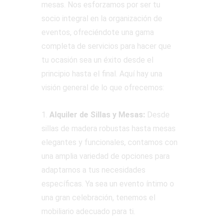
mesas. Nos esforzamos por ser tu
socio integral en la organización de
eventos, ofreciéndote una gama
completa de servicios para hacer que
tu ocasión sea un éxito desde el
principio hasta el final. Aquí hay una
visión general de lo que ofrecemos:
1.
Alquiler de Sillas y Mesas:
Desde
sillas de madera robustas hasta mesas
elegantes y funcionales, contamos con
una amplia variedad de opciones para
adaptarnos a tus necesidades
específicas. Ya sea un evento íntimo o
una gran celebración, tenemos el
mobiliario adecuado para ti.