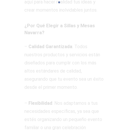
aquí para hacer realidad tus ideas y
crear momentos inolvidables juntos.
¿Por Qué Elegir a Sillas y Mesas
Navarra?
–
Calidad Garantizada
: Todos
nuestros productos y servicios están
diseñados para cumplir con los más
altos estándares de calidad,
asegurando que tu evento sea un éxito
desde el primer momento.
–
Flexibilidad
: Nos adaptamos a tus
necesidades específicas, ya sea que
estés organizando un pequeño evento
familiar o una gran celebración