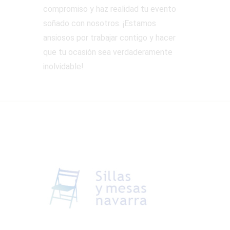
compromiso y haz realidad tu evento
soñado con nosotros. ¡Estamos
ansiosos por trabajar contigo y hacer
que tu ocasión sea verdaderamente
inolvidable!