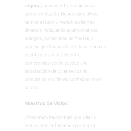
región
, por supuesto también con
gente de Baztán. Desde hace años,
hemos estado sirviendo a clientes
diversos, incluyendo ayuntamientos,
colegios, comisiones de fiestas, y
parejas que buscan hacer de su boda un
evento inolvidable. Nuestro
compromiso con la calidad y la
satisfacción del cliente nos ha
convertido en líderes confiables en el
sector.
Nuestros Servicios
Ofrecemos mucho más que sillas y
mesas. Nos esforzamos por ser tu