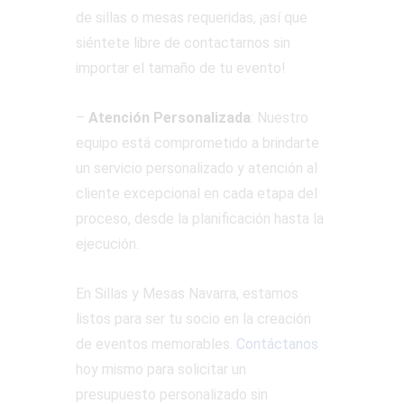
de sillas o mesas requeridas, ¡así que
siéntete libre de contactarnos sin
importar el tamaño de tu evento!
–
Atención Personalizada
: Nuestro
equipo está comprometido a brindarte
un servicio personalizado y atención al
cliente excepcional en cada etapa del
proceso, desde la planificación hasta la
ejecución.
En Sillas y Mesas Navarra, estamos
listos para ser tu socio en la creación
de eventos memorables.
Contáctanos
hoy mismo para solicitar un
presupuesto personalizado sin