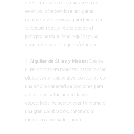
socio integral en la organización de
eventos, ofreciéndote una gama
completa de servicios para hacer que
tu ocasión sea un éxito desde el
principio hasta el final. Aquí hay una
visión general de lo que ofrecemos:
1.
Alquiler de Sillas y Mesas:
Desde
sillas de madera robustas hasta mesas
elegantes y funcionales, contamos con
una amplia variedad de opciones para
adaptarnos a tus necesidades
específicas. Ya sea un evento íntimo o
una gran celebración, tenemos el
mobiliario adecuado para ti.