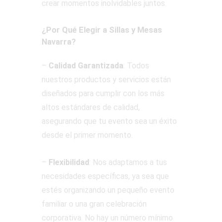
crear momentos inolvidables juntos.
¿Por Qué Elegir a Sillas y Mesas
Navarra?
–
Calidad Garantizada
: Todos
nuestros productos y servicios están
diseñados para cumplir con los más
altos estándares de calidad,
asegurando que tu evento sea un éxito
desde el primer momento.
–
Flexibilidad
: Nos adaptamos a tus
necesidades específicas, ya sea que
estés organizando un pequeño evento
familiar o una gran celebración
corporativa. No hay un número mínimo