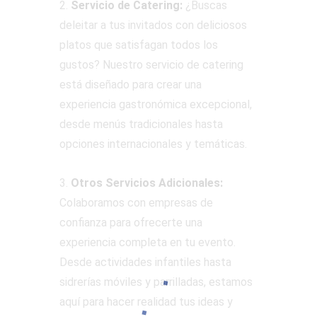
2.
Servicio de Catering:
¿Buscas
deleitar a tus invitados con deliciosos
platos que satisfagan todos los
gustos? Nuestro servicio de catering
está diseñado para crear una
experiencia gastronómica excepcional,
desde menús tradicionales hasta
opciones internacionales y temáticas.
3.
Otros Servicios Adicionales:
Colaboramos con empresas de
confianza para ofrecerte una
experiencia completa en tu evento.
Desde actividades infantiles hasta
sidrerías móviles y parrilladas, estamos
aquí para hacer realidad tus ideas y