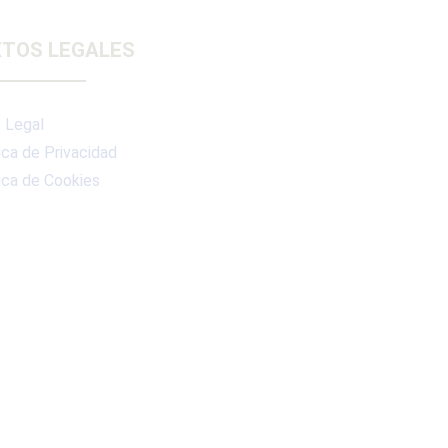
TOS LEGALES
 Legal
ica de Privacidad
ica de Cookies