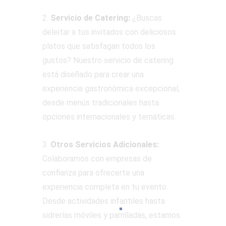
2.
Servicio de Catering:
¿Buscas
deleitar a tus invitados con deliciosos
platos que satisfagan todos los
gustos? Nuestro servicio de catering
está diseñado para crear una
experiencia gastronómica excepcional,
desde menús tradicionales hasta
opciones internacionales y temáticas.
3.
Otros Servicios Adicionales:
Colaboramos con empresas de
confianza para ofrecerte una
experiencia completa en tu evento.
Desde actividades infantiles hasta
sidrerías móviles y parrilladas, estamos