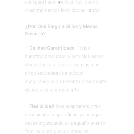
aquí para hacer realidad tus ideas y
crear momentos inolvidables juntos.
¿Por Qué Elegir a Sillas y Mesas
Navarra?
–
Calidad Garantizada
: Todos
nuestros productos y servicios están
diseñados para cumplir con los más
altos estándares de calidad,
asegurando que tu evento sea un éxito
desde el primer momento.
–
Flexibilidad
: Nos adaptamos a tus
necesidades específicas, ya sea que
estés organizando un pequeño evento
familiar o una gran celebración