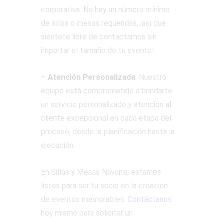
corporativa. No hay un número mínimo
de sillas o mesas requeridas, ¡así que
siéntete libre de contactarnos sin
importar el tamaño de tu evento!
–
Atención Personalizada
: Nuestro
equipo está comprometido a brindarte
un servicio personalizado y atención al
cliente excepcional en cada etapa del
proceso, desde la planificación hasta la
ejecución.
En Sillas y Mesas Navarra, estamos
listos para ser tu socio en la creación
de eventos memorables.
Contáctanos
hoy mismo para solicitar un