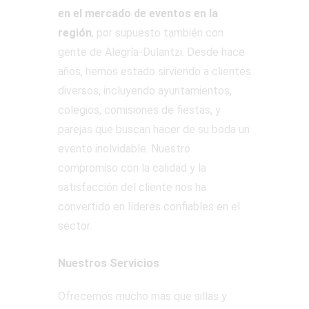
en el mercado de eventos en la
región
, por supuesto también con
gente de Alegría-Dulantzi. Desde hace
años, hemos estado sirviendo a clientes
diversos, incluyendo ayuntamientos,
colegios, comisiones de fiestas, y
parejas que buscan hacer de su boda un
evento inolvidable. Nuestro
compromiso con la calidad y la
satisfacción del cliente nos ha
convertido en líderes confiables en el
sector.
Nuestros Servicios
Ofrecemos mucho más que sillas y