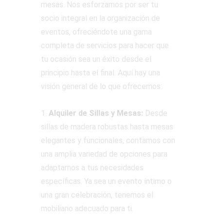
mesas. Nos esforzamos por ser tu
socio integral en la organización de
eventos, ofreciéndote una gama
completa de servicios para hacer que
tu ocasión sea un éxito desde el
principio hasta el final. Aquí hay una
visión general de lo que ofrecemos:
1.
Alquiler de Sillas y Mesas:
Desde
sillas de madera robustas hasta mesas
elegantes y funcionales, contamos con
una amplia variedad de opciones para
adaptarnos a tus necesidades
específicas. Ya sea un evento íntimo o
una gran celebración, tenemos el
mobiliario adecuado para ti.