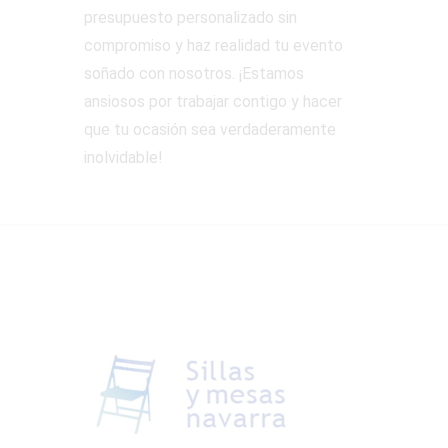
presupuesto personalizado sin
compromiso y haz realidad tu evento
soñado con nosotros. ¡Estamos
ansiosos por trabajar contigo y hacer
que tu ocasión sea verdaderamente
inolvidable!