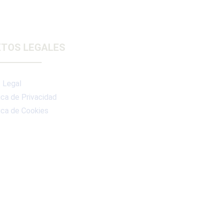
TOS LEGALES
 Legal
ica de Privacidad
ica de Cookies