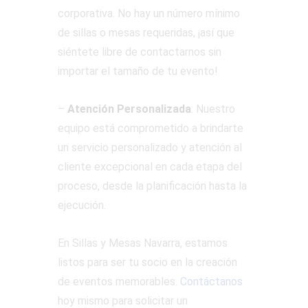
corporativa. No hay un número mínimo
de sillas o mesas requeridas, ¡así que
siéntete libre de contactarnos sin
importar el tamaño de tu evento!
–
Atención Personalizada
: Nuestro
equipo está comprometido a brindarte
un servicio personalizado y atención al
cliente excepcional en cada etapa del
proceso, desde la planificación hasta la
ejecución.
En Sillas y Mesas Navarra, estamos
listos para ser tu socio en la creación
de eventos memorables.
Contáctanos
hoy mismo para solicitar un