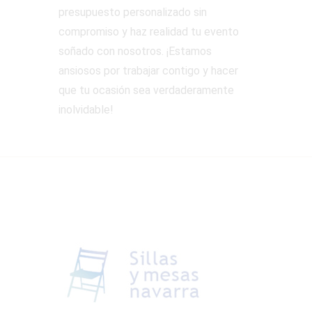
presupuesto personalizado sin
compromiso y haz realidad tu evento
soñado con nosotros. ¡Estamos
ansiosos por trabajar contigo y hacer
que tu ocasión sea verdaderamente
inolvidable!