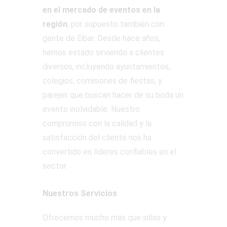
en el mercado de eventos en la
región
, por supuesto también con
gente de Eibar. Desde hace años,
hemos estado sirviendo a clientes
diversos, incluyendo ayuntamientos,
colegios, comisiones de fiestas, y
parejas que buscan hacer de su boda un
evento inolvidable. Nuestro
compromiso con la calidad y la
satisfacción del cliente nos ha
convertido en líderes confiables en el
sector.
Nuestros Servicios
Ofrecemos mucho más que sillas y