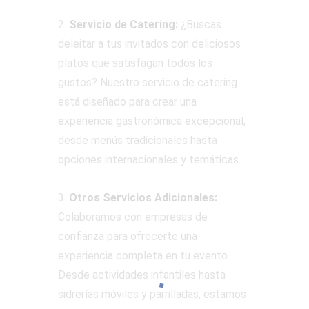
2.
Servicio de Catering:
¿Buscas
deleitar a tus invitados con deliciosos
platos que satisfagan todos los
gustos? Nuestro servicio de catering
está diseñado para crear una
experiencia gastronómica excepcional,
desde menús tradicionales hasta
opciones internacionales y temáticas.
3.
Otros Servicios Adicionales:
Colaboramos con empresas de
confianza para ofrecerte una
experiencia completa en tu evento.
Desde actividades infantiles hasta
sidrerías móviles y parrilladas, estamos