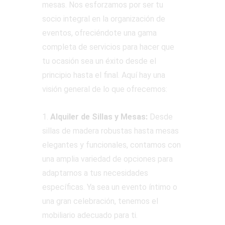
mesas. Nos esforzamos por ser tu
socio integral en la organización de
eventos, ofreciéndote una gama
completa de servicios para hacer que
tu ocasión sea un éxito desde el
principio hasta el final. Aquí hay una
visión general de lo que ofrecemos:
1.
Alquiler de Sillas y Mesas:
Desde
sillas de madera robustas hasta mesas
elegantes y funcionales, contamos con
una amplia variedad de opciones para
adaptarnos a tus necesidades
específicas. Ya sea un evento íntimo o
una gran celebración, tenemos el
mobiliario adecuado para ti.