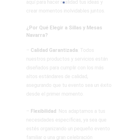
aquí para hacer realidad tus ideas y
crear momentos inolvidables juntos.
¿Por Qué Elegir a Sillas y Mesas
Navarra?
–
Calidad Garantizada
: Todos
nuestros productos y servicios están
diseñados para cumplir con los más
altos estándares de calidad,
asegurando que tu evento sea un éxito
desde el primer momento.
–
Flexibilidad
: Nos adaptamos a tus
necesidades específicas, ya sea que
estés organizando un pequeño evento
familiar o una gran celebración