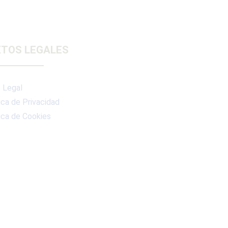
TOS LEGALES
 Legal
ica de Privacidad
ica de Cookies