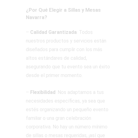
¿Por Qué Elegir a Sillas y Mesas
Navarra?
–
Calidad Garantizada
: Todos
nuestros productos y servicios están
diseñados para cumplir con los más
altos estándares de calidad,
asegurando que tu evento sea un éxito
desde el primer momento.
–
Flexibilidad
: Nos adaptamos a tus
necesidades específicas, ya sea que
estés organizando un pequeño evento
familiar o una gran celebración
corporativa. No hay un número mínimo
de sillas o mesas requeridas, ¡así que