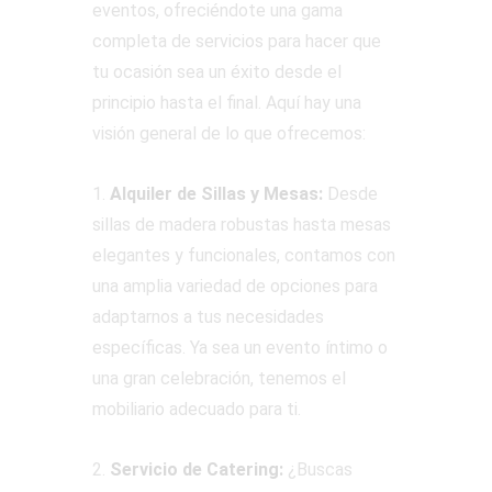
eventos, ofreciéndote una gama
completa de servicios para hacer que
tu ocasión sea un éxito desde el
principio hasta el final. Aquí hay una
visión general de lo que ofrecemos:
1.
Alquiler de Sillas y Mesas:
Desde
sillas de madera robustas hasta mesas
elegantes y funcionales, contamos con
una amplia variedad de opciones para
adaptarnos a tus necesidades
específicas. Ya sea un evento íntimo o
una gran celebración, tenemos el
mobiliario adecuado para ti.
2.
Servicio de Catering:
¿Buscas