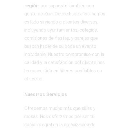
región
, por supuesto también con
gente de Zuia. Desde hace años, hemos
estado sirviendo a clientes diversos,
incluyendo ayuntamientos, colegios,
comisiones de fiestas, y parejas que
buscan hacer de su boda un evento
inolvidable. Nuestro compromiso con la
calidad y la satisfacción del cliente nos
ha convertido en líderes confiables en
el sector.
Nuestros Servicios
Ofrecemos mucho más que sillas y
mesas. Nos esforzamos por ser tu
socio integral en la organización de