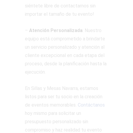
siéntete libre de contactarnos sin
importar el tamaño de tu evento!
–
Atención Personalizada
: Nuestro
equipo está comprometido a brindarte
un servicio personalizado y atención al
cliente excepcional en cada etapa del
proceso, desde la planificación hasta la
ejecución.
En Sillas y Mesas Navarra, estamos
listos para ser tu socio en la creación
de eventos memorables.
Contáctanos
hoy mismo para solicitar un
presupuesto personalizado sin
compromiso y haz realidad tu evento