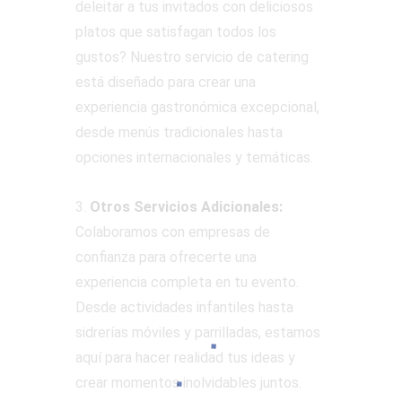
deleitar a tus invitados con deliciosos
platos que satisfagan todos los
gustos? Nuestro servicio de catering
está diseñado para crear una
experiencia gastronómica excepcional,
desde menús tradicionales hasta
opciones internacionales y temáticas.
3.
Otros Servicios Adicionales:
Colaboramos con empresas de
confianza para ofrecerte una
experiencia completa en tu evento.
Desde actividades infantiles hasta
sidrerías móviles y parrilladas, estamos
aquí para hacer realidad tus ideas y
crear momentos inolvidables juntos.