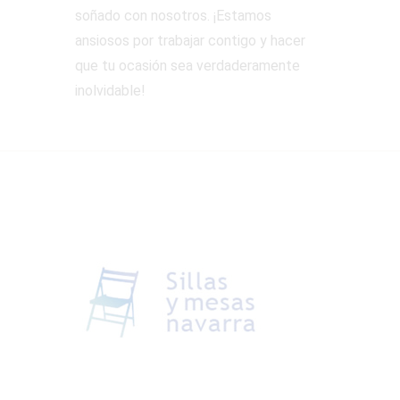
soñado con nosotros. ¡Estamos
ansiosos por trabajar contigo y hacer
que tu ocasión sea verdaderamente
inolvidable!