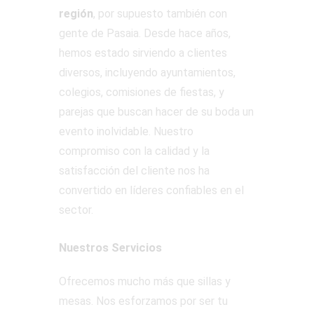
región
, por supuesto también con
gente de Pasaia. Desde hace años,
hemos estado sirviendo a clientes
diversos, incluyendo ayuntamientos,
colegios, comisiones de fiestas, y
parejas que buscan hacer de su boda un
evento inolvidable. Nuestro
compromiso con la calidad y la
satisfacción del cliente nos ha
convertido en líderes confiables en el
sector.
Nuestros Servicios
Ofrecemos mucho más que sillas y
mesas. Nos esforzamos por ser tu