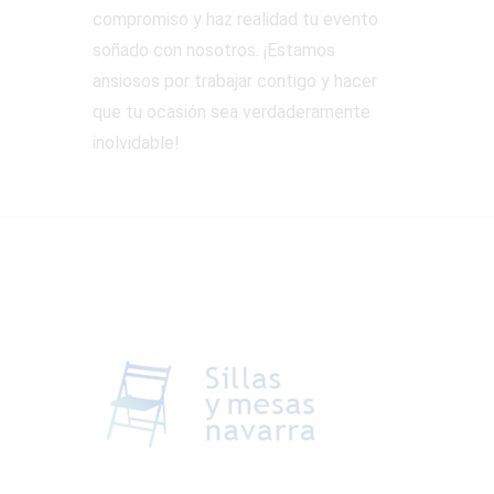
compromiso y haz realidad tu evento
soñado con nosotros. ¡Estamos
ansiosos por trabajar contigo y hacer
que tu ocasión sea verdaderamente
inolvidable!