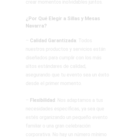
crear momentos inolvidables juntos.
¿Por Qué Elegir a Sillas y Mesas
Navarra?
–
Calidad Garantizada
: Todos
nuestros productos y servicios están
diseñados para cumplir con los más
altos estándares de calidad,
asegurando que tu evento sea un éxito
desde el primer momento.
–
Flexibilidad
: Nos adaptamos a tus
necesidades específicas, ya sea que
estés organizando un pequeño evento
familiar o una gran celebración
corporativa. No hay un número mínimo