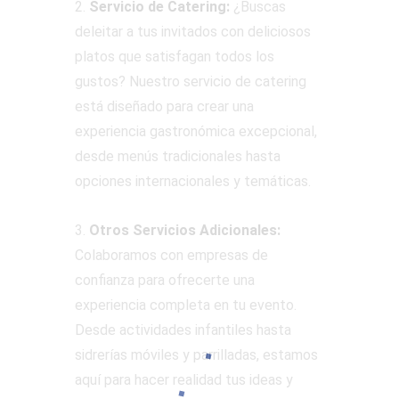
2.
Servicio de Catering:
¿Buscas
deleitar a tus invitados con deliciosos
platos que satisfagan todos los
gustos? Nuestro servicio de catering
está diseñado para crear una
experiencia gastronómica excepcional,
desde menús tradicionales hasta
opciones internacionales y temáticas.
3.
Otros Servicios Adicionales:
Colaboramos con empresas de
confianza para ofrecerte una
experiencia completa en tu evento.
Desde actividades infantiles hasta
sidrerías móviles y parrilladas, estamos
aquí para hacer realidad tus ideas y