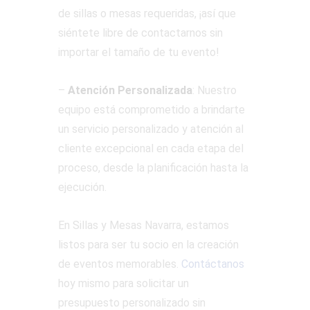
de sillas o mesas requeridas, ¡así que
siéntete libre de contactarnos sin
importar el tamaño de tu evento!
–
Atención Personalizada
: Nuestro
equipo está comprometido a brindarte
un servicio personalizado y atención al
cliente excepcional en cada etapa del
proceso, desde la planificación hasta la
ejecución.
En Sillas y Mesas Navarra, estamos
listos para ser tu socio en la creación
de eventos memorables.
Contáctanos
hoy mismo para solicitar un
presupuesto personalizado sin