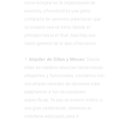
socio integral en la organización de
eventos, ofreciéndote una gama
completa de servicios para hacer que
tu ocasión sea un éxito desde el
principio hasta el final. Aquí hay una
visión general de lo que ofrecemos:
1.
Alquiler de Sillas y Mesas:
Desde
sillas de madera robustas hasta mesas
elegantes y funcionales, contamos con
una amplia variedad de opciones para
adaptarnos a tus necesidades
específicas. Ya sea un evento íntimo o
una gran celebración, tenemos el
mobiliario adecuado para ti.