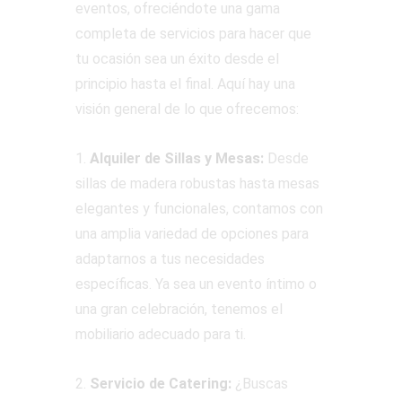
eventos, ofreciéndote una gama
completa de servicios para hacer que
tu ocasión sea un éxito desde el
principio hasta el final. Aquí hay una
visión general de lo que ofrecemos:
1.
Alquiler de Sillas y Mesas:
Desde
sillas de madera robustas hasta mesas
elegantes y funcionales, contamos con
una amplia variedad de opciones para
adaptarnos a tus necesidades
específicas. Ya sea un evento íntimo o
una gran celebración, tenemos el
mobiliario adecuado para ti.
2.
Servicio de Catering:
¿Buscas