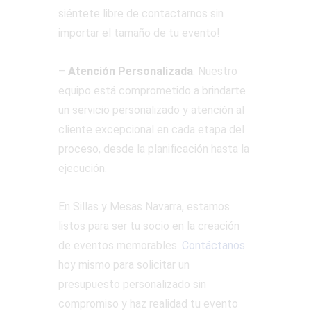
siéntete libre de contactarnos sin
importar el tamaño de tu evento!
–
Atención Personalizada
: Nuestro
equipo está comprometido a brindarte
un servicio personalizado y atención al
cliente excepcional en cada etapa del
proceso, desde la planificación hasta la
ejecución.
En Sillas y Mesas Navarra, estamos
listos para ser tu socio en la creación
de eventos memorables.
Contáctanos
hoy mismo para solicitar un
presupuesto personalizado sin
compromiso y haz realidad tu evento