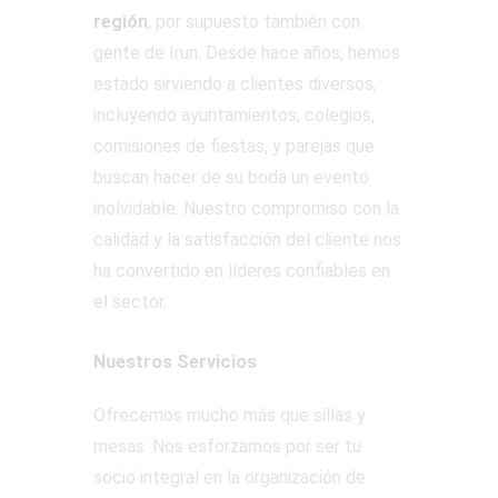
región
, por supuesto también con
gente de Irun. Desde hace años, hemos
estado sirviendo a clientes diversos,
incluyendo ayuntamientos, colegios,
comisiones de fiestas, y parejas que
buscan hacer de su boda un evento
inolvidable. Nuestro compromiso con la
calidad y la satisfacción del cliente nos
ha convertido en líderes confiables en
el sector.
Nuestros Servicios
Ofrecemos mucho más que sillas y
mesas. Nos esforzamos por ser tu
socio integral en la organización de