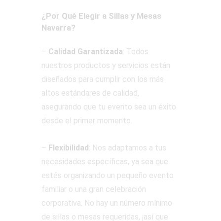
¿Por Qué Elegir a Sillas y Mesas
Navarra?
–
Calidad Garantizada
: Todos
nuestros productos y servicios están
diseñados para cumplir con los más
altos estándares de calidad,
asegurando que tu evento sea un éxito
desde el primer momento.
–
Flexibilidad
: Nos adaptamos a tus
necesidades específicas, ya sea que
estés organizando un pequeño evento
familiar o una gran celebración
corporativa. No hay un número mínimo
de sillas o mesas requeridas, ¡así que