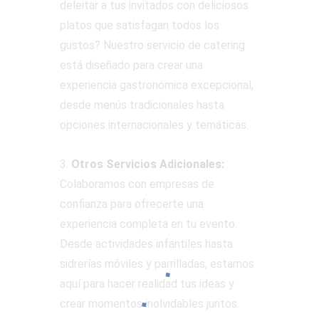
deleitar a tus invitados con deliciosos
platos que satisfagan todos los
gustos? Nuestro servicio de catering
está diseñado para crear una
experiencia gastronómica excepcional,
desde menús tradicionales hasta
opciones internacionales y temáticas.
3.
Otros Servicios Adicionales:
Colaboramos con empresas de
confianza para ofrecerte una
experiencia completa en tu evento.
Desde actividades infantiles hasta
sidrerías móviles y parrilladas, estamos
aquí para hacer realidad tus ideas y
crear momentos inolvidables juntos.