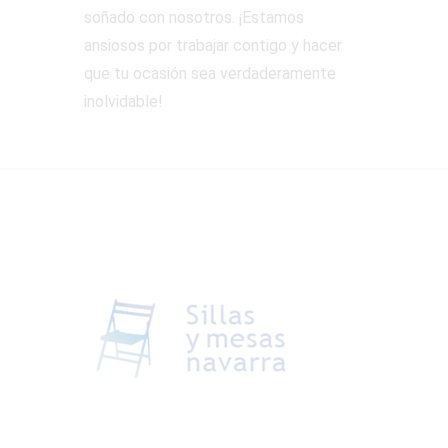
soñado con nosotros. ¡Estamos
ansiosos por trabajar contigo y hacer
que tu ocasión sea verdaderamente
inolvidable!