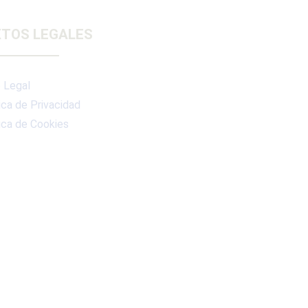
TOS LEGALES
 Legal
ica de Privacidad
ica de Cookies