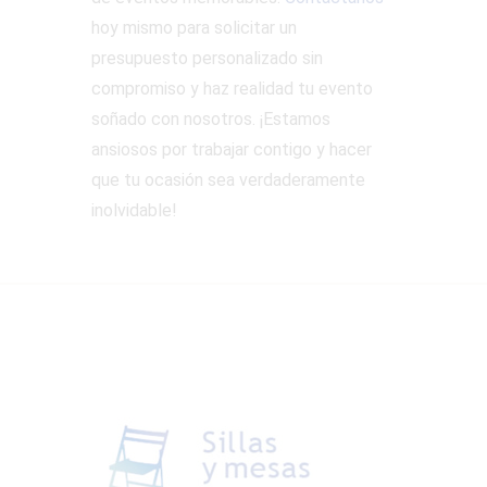
hoy mismo para solicitar un
presupuesto personalizado sin
compromiso y haz realidad tu evento
soñado con nosotros. ¡Estamos
ansiosos por trabajar contigo y hacer
que tu ocasión sea verdaderamente
inolvidable!