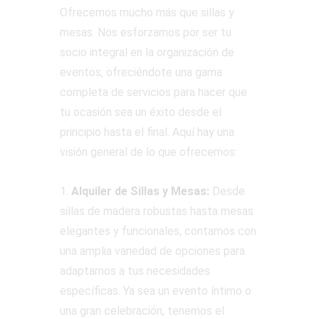
Ofrecemos mucho más que sillas y
mesas. Nos esforzamos por ser tu
socio integral en la organización de
eventos, ofreciéndote una gama
completa de servicios para hacer que
tu ocasión sea un éxito desde el
principio hasta el final. Aquí hay una
visión general de lo que ofrecemos:
1.
Alquiler de Sillas y Mesas:
Desde
sillas de madera robustas hasta mesas
elegantes y funcionales, contamos con
una amplia variedad de opciones para
adaptarnos a tus necesidades
específicas. Ya sea un evento íntimo o
una gran celebración, tenemos el