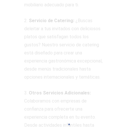
mobiliario adecuado para ti.
2.
Servicio de Catering:
¿Buscas
deleitar a tus invitados con deliciosos
platos que satisfagan todos los
gustos? Nuestro servicio de catering
está diseñado para crear una
experiencia gastronómica excepcional,
desde menús tradicionales hasta
opciones internacionales y temáticas.
3.
Otros Servicios Adicionales:
Colaboramos con empresas de
confianza para ofrecerte una
experiencia completa en tu evento.
Desde actividades infantiles hasta