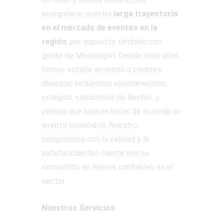
enorgullece nuestra
larga trayectoria
en el mercado de eventos en la
región
, por supuesto también con
gente de Mondragón. Desde hace años,
hemos estado sirviendo a clientes
diversos, incluyendo ayuntamientos,
colegios, comisiones de fiestas, y
parejas que buscan hacer de su boda un
evento inolvidable. Nuestro
compromiso con la calidad y la
satisfacción del cliente nos ha
convertido en líderes confiables en el
sector.
Nuestros Servicios