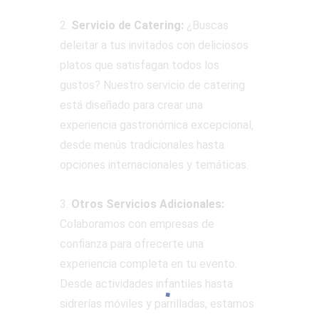
2.
Servicio de Catering:
¿Buscas
deleitar a tus invitados con deliciosos
platos que satisfagan todos los
gustos? Nuestro servicio de catering
está diseñado para crear una
experiencia gastronómica excepcional,
desde menús tradicionales hasta
opciones internacionales y temáticas.
3.
Otros Servicios Adicionales:
Colaboramos con empresas de
confianza para ofrecerte una
experiencia completa en tu evento.
Desde actividades infantiles hasta
sidrerías móviles y parrilladas, estamos