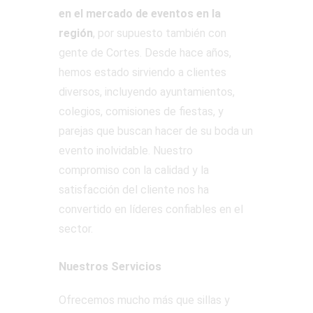
en el mercado de eventos en la
región
, por supuesto también con
gente de Cortes. Desde hace años,
hemos estado sirviendo a clientes
diversos, incluyendo ayuntamientos,
colegios, comisiones de fiestas, y
parejas que buscan hacer de su boda un
evento inolvidable. Nuestro
compromiso con la calidad y la
satisfacción del cliente nos ha
convertido en líderes confiables en el
sector.
Nuestros Servicios
Ofrecemos mucho más que sillas y