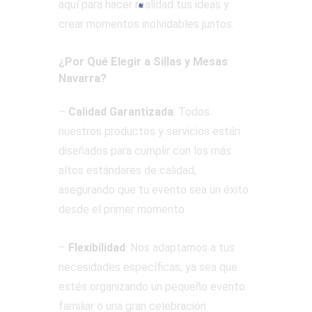
aquí para hacer realidad tus ideas y
crear momentos inolvidables juntos.
¿Por Qué Elegir a Sillas y Mesas
Navarra?
–
Calidad Garantizada
: Todos
nuestros productos y servicios están
diseñados para cumplir con los más
altos estándares de calidad,
asegurando que tu evento sea un éxito
desde el primer momento.
–
Flexibilidad
: Nos adaptamos a tus
necesidades específicas, ya sea que
estés organizando un pequeño evento
familiar o una gran celebración