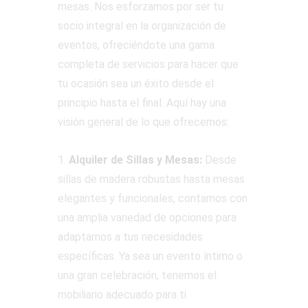
mesas. Nos esforzamos por ser tu
socio integral en la organización de
eventos, ofreciéndote una gama
completa de servicios para hacer que
tu ocasión sea un éxito desde el
principio hasta el final. Aquí hay una
visión general de lo que ofrecemos:
1.
Alquiler de Sillas y Mesas:
Desde
sillas de madera robustas hasta mesas
elegantes y funcionales, contamos con
una amplia variedad de opciones para
adaptarnos a tus necesidades
específicas. Ya sea un evento íntimo o
una gran celebración, tenemos el
mobiliario adecuado para ti.