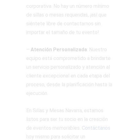
corporativa. No hay un número mínimo
de sillas o mesas requeridas, ¡así que
siéntete libre de contactarnos sin
importar el tamaño de tu evento!
–
Atención Personalizada
: Nuestro
equipo está comprometido a brindarte
un servicio personalizado y atención al
cliente excepcional en cada etapa del
proceso, desde la planificación hasta la
ejecución.
En Sillas y Mesas Navarra, estamos
listos para ser tu socio en la creación
de eventos memorables.
Contáctanos
hoy mismo para solicitar un