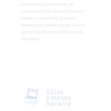
presupuesto personalizado sin
compromiso y haz realidad tu evento
soñado con nosotros. ¡Estamos
ansiosos por trabajar contigo y hacer
que tu ocasión sea verdaderamente
inolvidable!