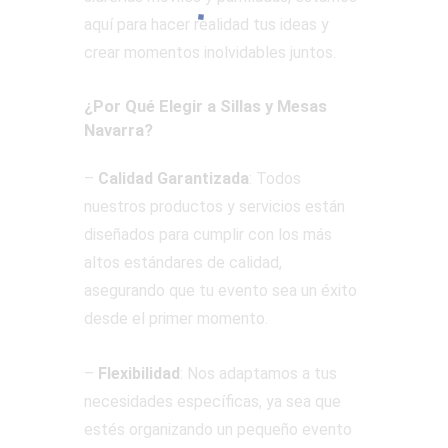
aquí para hacer realidad tus ideas y
crear momentos inolvidables juntos.
¿Por Qué Elegir a Sillas y Mesas
Navarra?
–
Calidad Garantizada
: Todos
nuestros productos y servicios están
diseñados para cumplir con los más
altos estándares de calidad,
asegurando que tu evento sea un éxito
desde el primer momento.
–
Flexibilidad
: Nos adaptamos a tus
necesidades específicas, ya sea que
estés organizando un pequeño evento