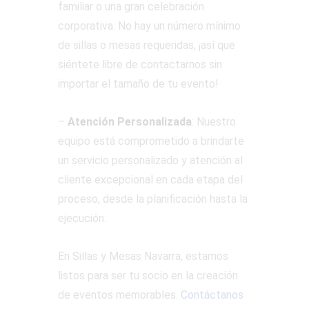
familiar o una gran celebración
corporativa. No hay un número mínimo
de sillas o mesas requeridas, ¡así que
siéntete libre de contactarnos sin
importar el tamaño de tu evento!
–
Atención Personalizada
: Nuestro
equipo está comprometido a brindarte
un servicio personalizado y atención al
cliente excepcional en cada etapa del
proceso, desde la planificación hasta la
ejecución.
En Sillas y Mesas Navarra, estamos
listos para ser tu socio en la creación
de eventos memorables.
Contáctanos