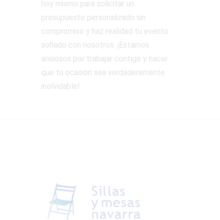
hoy mismo para solicitar un
presupuesto personalizado sin
compromiso y haz realidad tu evento
soñado con nosotros. ¡Estamos
ansiosos por trabajar contigo y hacer
que tu ocasión sea verdaderamente
inolvidable!