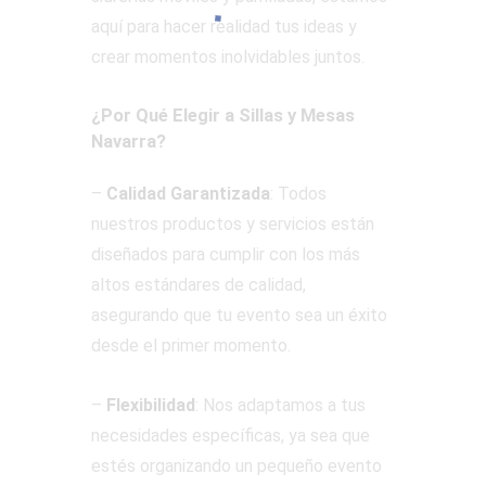
aquí para hacer realidad tus ideas y
crear momentos inolvidables juntos.
¿Por Qué Elegir a Sillas y Mesas
Navarra?
–
Calidad Garantizada
: Todos
nuestros productos y servicios están
diseñados para cumplir con los más
altos estándares de calidad,
asegurando que tu evento sea un éxito
desde el primer momento.
–
Flexibilidad
: Nos adaptamos a tus
necesidades específicas, ya sea que
estés organizando un pequeño evento