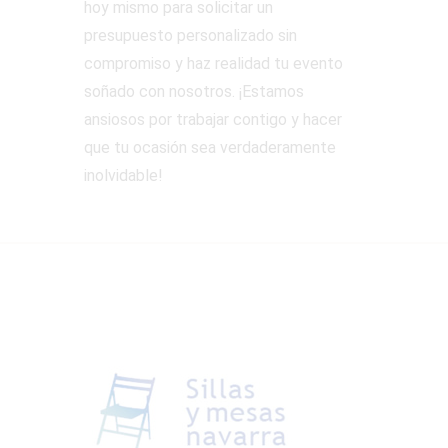
hoy mismo para solicitar un
presupuesto personalizado sin
compromiso y haz realidad tu evento
soñado con nosotros. ¡Estamos
ansiosos por trabajar contigo y hacer
que tu ocasión sea verdaderamente
inolvidable!