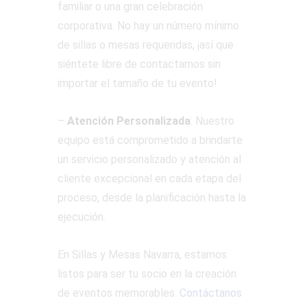
familiar o una gran celebración
corporativa. No hay un número mínimo
de sillas o mesas requeridas, ¡así que
siéntete libre de contactarnos sin
importar el tamaño de tu evento!
–
Atención Personalizada
: Nuestro
equipo está comprometido a brindarte
un servicio personalizado y atención al
cliente excepcional en cada etapa del
proceso, desde la planificación hasta la
ejecución.
En Sillas y Mesas Navarra, estamos
listos para ser tu socio en la creación
de eventos memorables.
Contáctanos